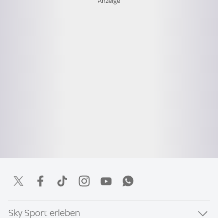
Sky Sport erleben