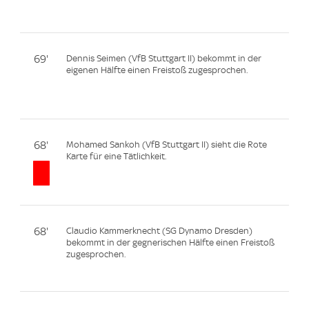
69'
Dennis Seimen (VfB Stuttgart II) bekommt in der
eigenen Hälfte einen Freistoß zugesprochen.
68'
Mohamed Sankoh (VfB Stuttgart II) sieht die Rote
Karte für eine Tätlichkeit.
68'
Claudio Kammerknecht (SG Dynamo Dresden)
bekommt in der gegnerischen Hälfte einen Freistoß
zugesprochen.