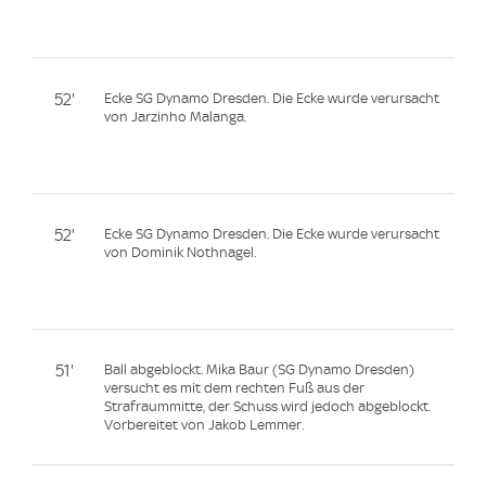
52'
Ecke SG Dynamo Dresden. Die Ecke wurde verursacht
von Jarzinho Malanga.
52'
Ecke SG Dynamo Dresden. Die Ecke wurde verursacht
von Dominik Nothnagel.
51'
Ball abgeblockt. Mika Baur (SG Dynamo Dresden)
versucht es mit dem rechten Fuß aus der
Strafraummitte, der Schuss wird jedoch abgeblockt.
Vorbereitet von Jakob Lemmer.