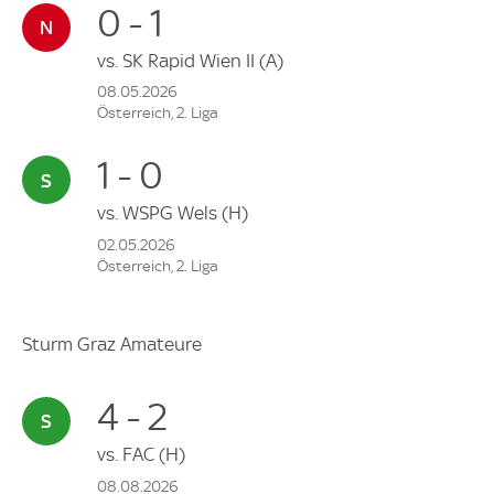
0 - 1
vs.
SK Rapid Wien II
(A)
08.05.2026
Österreich, 2. Liga
1 - 0
vs.
WSPG Wels
(H)
02.05.2026
Österreich, 2. Liga
Sturm Graz Amateure
4 - 2
vs.
FAC
(H)
08.08.2026