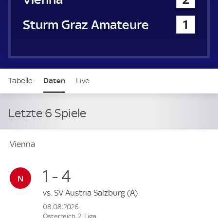
Sturm Graz Amateure
1
Tabelle
Daten
Live
Letzte 6 Spiele
Vienna
1 - 4
vs.
SV Austria Salzburg
(A)
08.08.2026
Österreich, 2. Liga