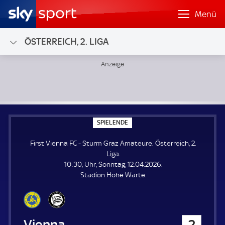
Menü
ÖSTERREICH, 2. LIGA
First Vienna FC - Sturm Graz Amateure; Österreich, 2. Liga
S
SPIELENDE
P
I
First Vienna FC - Sturm Graz Amateure. Österreich, 2.
E
L
Liga.
E
10:30, Uhr, Sonntag, 12.04.2026.
N
D
Stadion Hohe Warte.
E
First Vienna FC
2