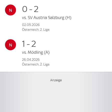
0 - 2
vs.
SV Austria Salzburg
(H)
02.05.2026
Österreich, 2. Liga
1 - 2
vs.
Mödling
(A)
26.04.2026
Österreich, 2. Liga