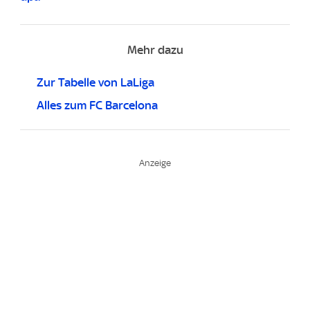
Mehr dazu
Zur Tabelle von LaLiga
Alles zum FC Barcelona