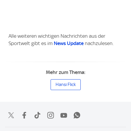
Alle weiteren wichtigen Nachrichten aus der
Sportwelt gibt es im
News Update
nachzulesen.
Mehr zum Thema:
Hansi Flick