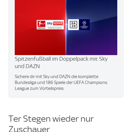
Spitzenfußball im Doppelpack mit Sky
und DAZN
Sichere dir mit Sky und DAZN die komplette
Bundesliga und 186 Spiele der UEFA Champions
League zum Vorteilspreis
Ter Stegen wieder nur
Zuschauer