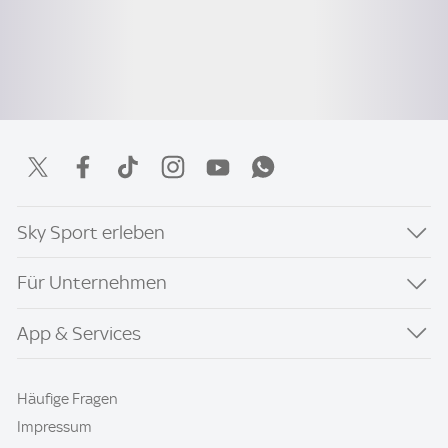
Sky Sport erleben
Für Unternehmen
App & Services
Häufige Fragen
Impressum