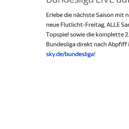
Erlebe die nächste Saison mit n
neue Flutlicht-Freitag, ALLE Sa
Topspiel sowie die komplette 2
Bundesliga direkt nach Abpfiff 
sky.de/bundesliga
!