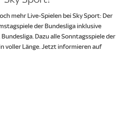
och mehr Live-Spielen bei Sky Sport: Der
mstagspiele der Bundesliga inklusive
. Bundesliga.
Dazu alle Sonntagsspiele der
in voller Länge.
Jetzt informieren auf