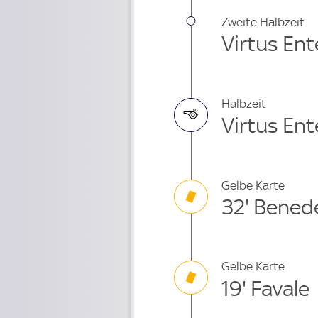
Zweite Halbzeit
Virtus Ent
Halbzeit
Virtus Ent
Gelbe Karte
32' Bened
Gelbe Karte
19' Favale