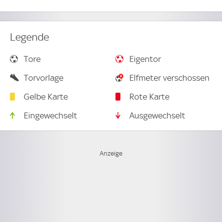
Legende
Tore
Eigentor
Torvorlage
Elfmeter verschossen
Gelbe Karte
Rote Karte
Eingewechselt
Ausgewechselt