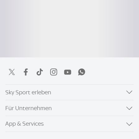
Sky Sport erleben
Für Unternehmen
App & Services