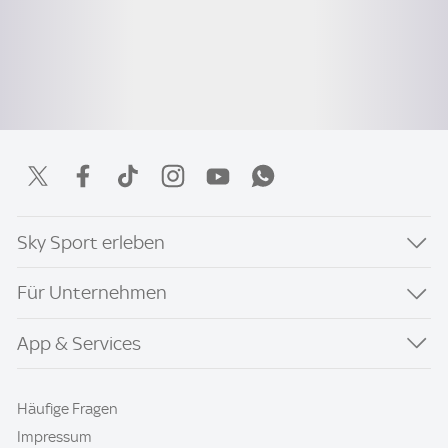
Sky Sport erleben
Für Unternehmen
App & Services
Häufige Fragen
Impressum