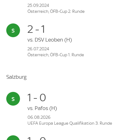
25.09.2024
Österreich, ÖFB-Cup 2. Runde
2 - 1
vs.
DSV Leoben
(H)
26.07.2024
Österreich, ÖFB-Cup 1. Runde
Salzburg
1 - 0
vs.
Pafos
(H)
06.08.2026
UEFA Europa League Qualifikation 3. Runde