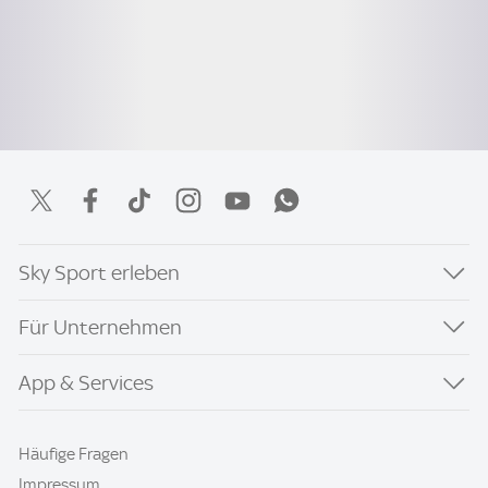
Sky Sport erleben
Für Unternehmen
App & Services
Häufige Fragen
Impressum