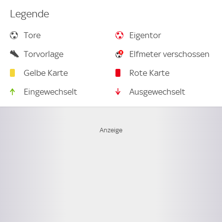
Legende
Tore
Eigentor
Torvorlage
Elfmeter verschossen
Gelbe Karte
Rote Karte
Eingewechselt
Ausgewechselt