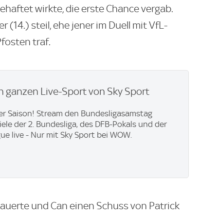
haftet wirkte, die erste Chance vergab.
 (14.) steil, ehe jener im Duell mit VfL-
fosten traf.
 ganzen Live-Sport von Sky Sport
er Saison! Stream den Bundesligasamstag
piele der 2. Bundesliga, des DFB-Pokals und der
ue live - Nur mit Sky Sport bei WOW.
auerte und Can einen Schuss von Patrick