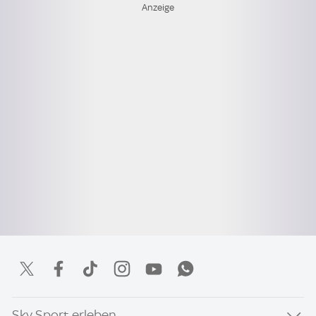
Sky Sport erleben