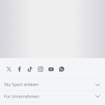
Sky Sport erleben
Für Unternehmen