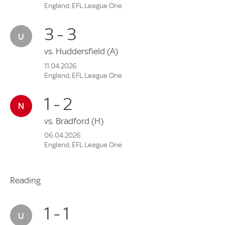
England, EFL League One
3 - 3
vs.
Huddersfield
(A)
11.04.2026
England, EFL League One
1 - 2
vs.
Bradford
(H)
06.04.2026
England, EFL League One
Reading
1 - 1