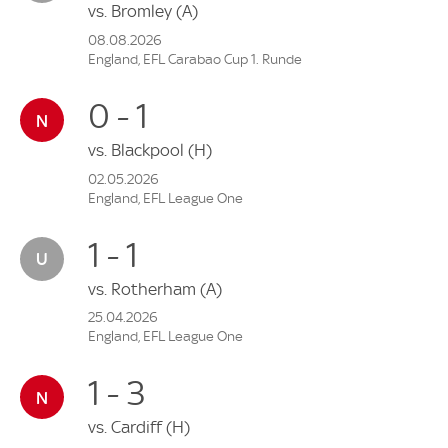
vs.
Bromley
(A)
08.08.2026
England, EFL Carabao Cup 1. Runde
0 - 1
vs.
Blackpool
(H)
02.05.2026
England, EFL League One
1 - 1
vs.
Rotherham
(A)
25.04.2026
England, EFL League One
1 - 3
vs.
Cardiff
(H)