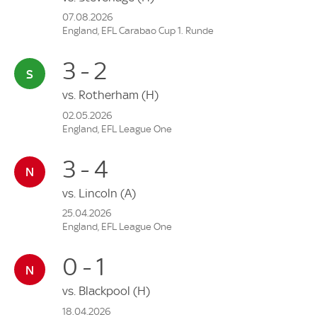
07.08.2026
England, EFL Carabao Cup 1. Runde
3 - 2
vs.
Rotherham
(H)
02.05.2026
England, EFL League One
3 - 4
vs.
Lincoln
(A)
25.04.2026
England, EFL League One
0 - 1
vs.
Blackpool
(H)
18.04.2026