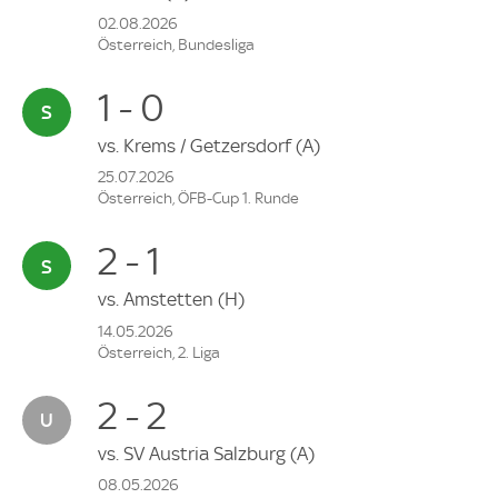
02.08.2026
Österreich, Bundesliga
1 - 0
vs.
Krems / Getzersdorf
(A)
25.07.2026
Österreich, ÖFB-Cup 1. Runde
2 - 1
vs.
Amstetten
(H)
14.05.2026
Österreich, 2. Liga
2 - 2
vs.
SV Austria Salzburg
(A)
08.05.2026