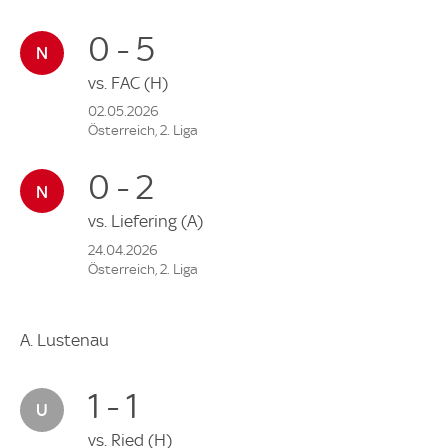
0 - 5
vs.
FAC
(H)
02.05.2026
Österreich, 2. Liga
0 - 2
vs.
Liefering
(A)
24.04.2026
Österreich, 2. Liga
A. Lustenau
1 - 1
vs.
Ried
(H)