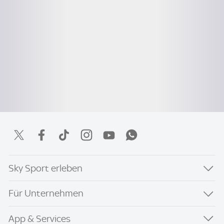
Sky Sport erleben
Für Unternehmen
App & Services