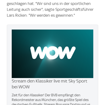
geschlagen hat. "Wir sind uns in der sportlichen
Leitung auch sicher", sagte Sportgeschäftsführer
Lars Ricken: "Wir werden es gewinnen."
Stream den Klassiker live mit Sky Sport
bei WOW
Zeit für den Klassiker! Der BVB empfängt den
Rekordmeister aus München, das größte Spiel des
deutschen Fußballs. Stream Borussia Dortmund vs.