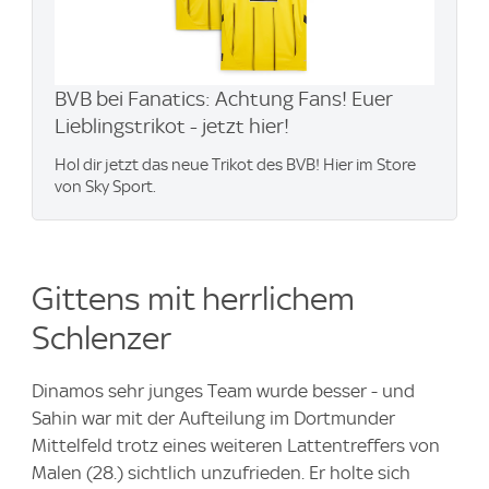
BVB bei Fanatics: Achtung Fans! Euer
Lieblingstrikot - jetzt hier!
Hol dir jetzt das neue Trikot des BVB! Hier im Store
von Sky Sport.
Gittens mit herrlichem
Schlenzer
Dinamos sehr junges Team wurde besser - und
Sahin war mit der Aufteilung im Dortmunder
Mittelfeld trotz eines weiteren Lattentreffers von
Malen (28.) sichtlich unzufrieden. Er holte sich