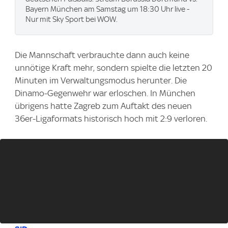
Bayern München am Samstag um 18:30 Uhr live -
Nur mit Sky Sport bei WOW.
Die Mannschaft verbrauchte dann auch keine
unnötige Kraft mehr, sondern spielte die letzten 20
Minuten im Verwaltungsmodus herunter. Die
Dinamo-Gegenwehr war erloschen. In München
übrigens hatte Zagreb zum Auftakt des neuen
36er-Ligaformats historisch hoch mit 2:9 verloren.