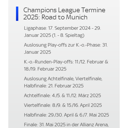
Champions League Termine
2025: Road to Munich
Ligaphase: 17. September 2024 - 29.
Januar 2025 (1. - 8. Spieltag)
Auslosung Play-offs zur K.-o.-Phase: 31.
Januar 2025
K.-o.-Runden-Play-offs: 11./12. Februar &
18./19. Februar 2025
Auslosung Achtelfinale, Viertelfinale,
Halbfinale: 21. Februar 2025
Achtelfinale: 4./5. & 11./12. März 2025
Viertelfinale: 8./9. & 15./16. April 2025
Halbfinale: 29./30. April & 6./7. Mai 2025
Finale: 31. Mai 2025 in der Allianz Arena,