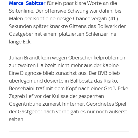
Marcel Sabitzer
für ein paar klare Worte an die
Seitenlinie. Der offensive Schwung war dahin, bis
Malen per Kopf eine riesige Chance vergab (41.).
Sekunden später knackte Gittens das Bollwerk der
Gastgeber mit einem platzierten Schlenzer ins
lange Eck.
Julian Brandt kam wegen Oberschenkelproblemen
zur zweiten Halbzeit nicht mehr aus der Kabine.
Eine Diagnose blieb zunächst aus. Der BVB blieb
überlegen und dosierte in Ballbesitz das Risiko,
Bensebaini traf mit dem Kopf nach einer Groß-Ecke.
Zagreb lief vor der Kulisse der gesperrten
Gegentribüne zumeist hinterher. Geordnetes Spiel
der Gastgeber nach vorne gab es nur noch äußerst
selten.