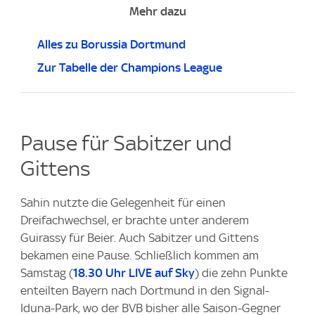
Mehr dazu
Alles zu Borussia Dortmund
Zur Tabelle der Champions League
Pause für Sabitzer und
Gittens
Sahin nutzte die Gelegenheit für einen
Dreifachwechsel, er brachte unter anderem
Guirassy für Beier. Auch Sabitzer und Gittens
bekamen eine Pause. Schließlich kommen am
Samstag (
18.30 Uhr LIVE auf Sky
) die zehn Punkte
enteilten Bayern nach Dortmund in den Signal-
Iduna-Park, wo der BVB bisher alle Saison-Gegner