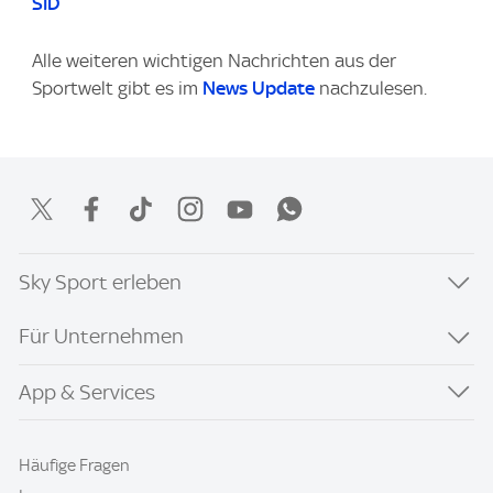
SID
Alle weiteren wichtigen Nachrichten aus der
Sportwelt gibt es im
News Update
nachzulesen.
Sky Sport erleben
Für Unternehmen
App & Services
Häufige Fragen