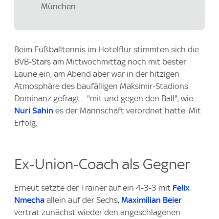
München
Beim Fußballtennis im Hotelflur stimmten sich die
BVB-Stars am Mittwochmittag noch mit bester
Laune ein, am Abend aber war in der hitzigen
Atmosphäre des baufälligen Maksimir-Stadions
Dominanz gefragt - "mit und gegen den Ball", wie
Nuri Sahin
es der Mannschaft verordnet hatte. Mit
Erfolg.
Ex-Union-Coach als Gegner
Erneut setzte der Trainer auf ein 4-3-3 mit
Felix
Nmecha
allein auf der Sechs,
Maximilian Beier
vertrat zunächst wieder den angeschlagenen