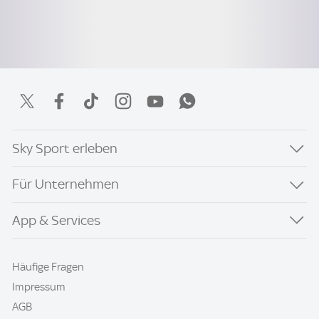
Sky Sport erleben
Für Unternehmen
App & Services
Häufige Fragen
Impressum
AGB