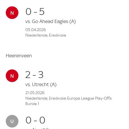
0 - 5
vs.
Go Ahead Eagles
(A)
05.04.2026
Niederlande, Eredivisie
Heerenveen
2 - 3
vs.
Utrecht
(A)
21.05.2026
Niederlande, Eredivisie Europa League Play-Offs
Runde 1
0 - 0