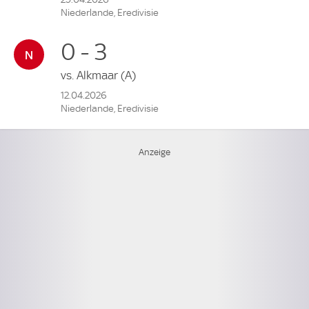
Niederlande, Eredivisie
0 - 3
vs.
Alkmaar
(A)
12.04.2026
Niederlande, Eredivisie