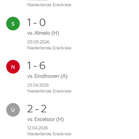
Niederlande, Eredivisie
1 - 0
vs.
Almelo
(H)
03.05.2026
Niederlande, Eredivisie
1 - 6
vs.
Eindhoven
(A)
23.04.2026
Niederlande, Eredivisie
2 - 2
vs.
Excelsior
(H)
12.04.2026
Niederlande, Eredivisie