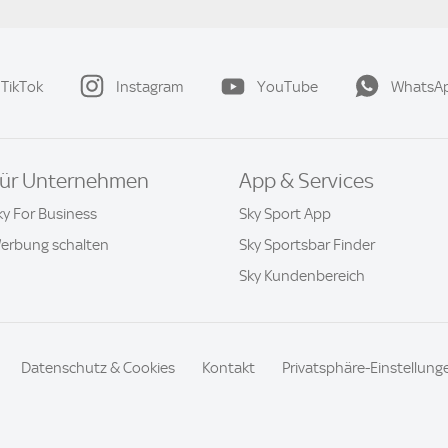
TikTok
Instagram
YouTube
WhatsA
ür Unternehmen
App & Services
ky For Business
Sky Sport App
erbung schalten
Sky Sportsbar Finder
Sky Kundenbereich
Datenschutz & Cookies
Kontakt
Privatsphäre-Einstellung