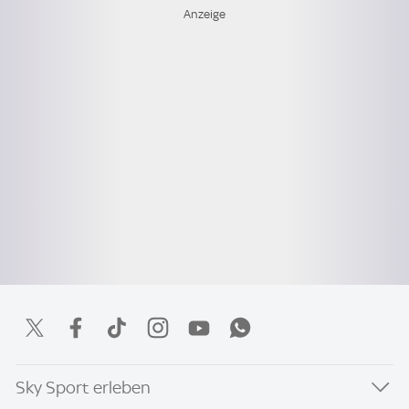
Sky Sport erleben