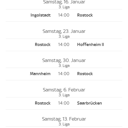
Samstag, 16. Januar
3. Liga
14:00
Samstag, 23. Januar
3. Liga
14:00
Samstag, 30. Januar
3. Liga
14:00
Samstag, 6. Februar
3. Liga
14:00
Samstag, 13. Februar
3. Liga