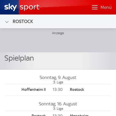
Menü
ROSTOCK
Sonntag, 9. August
3. Liga
13:30
Sonntag, 16. August
3. Liga