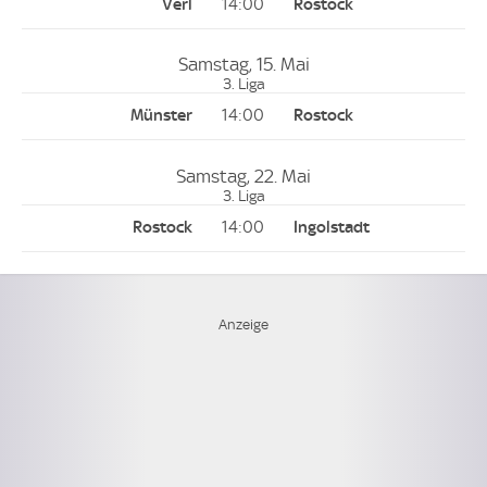
14:00
Samstag, 15. Mai
3. Liga
14:00
Samstag, 22. Mai
3. Liga
14:00