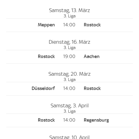
Samstag, 13. März
3. Liga
14:00
Dienstag, 16. März
3. Liga
19:00
Samstag, 20. März
3. Liga
14:00
Samstag, 3. April
3. Liga
14:00
Samstag, 10. April