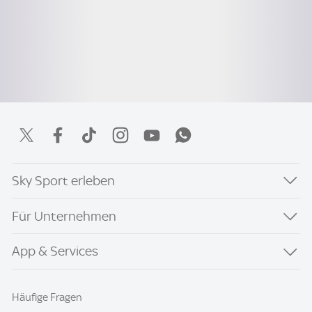
Sky Sport erleben
Für Unternehmen
App & Services
Häufige Fragen