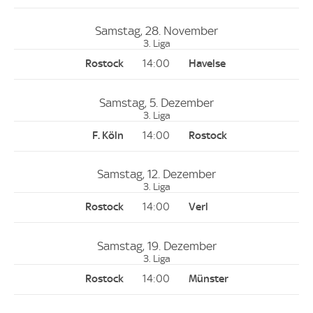
Samstag, 28. November
3. Liga
14:00
Samstag, 5. Dezember
3. Liga
14:00
Samstag, 12. Dezember
3. Liga
14:00
Samstag, 19. Dezember
3. Liga
14:00