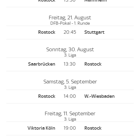
13:30
Freitag, 21. August
DFB-Pokal - 1. Runde
20:45
Sonntag, 30. August
3. Liga
13:30
Samstag, 5. September
3. Liga
14:00
Freitag, 11. September
3. Liga
19:00