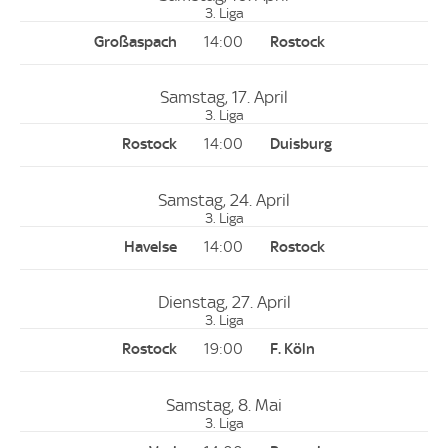
3. Liga
14:00
Samstag, 17. April
3. Liga
14:00
Samstag, 24. April
3. Liga
14:00
Dienstag, 27. April
3. Liga
19:00
Samstag, 8. Mai
3. Liga