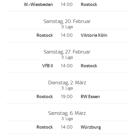
14:00
Samstag, 20. Februar
3. Liga
14:00
Samstag, 27. Februar
3. Liga
14:00
Dienstag, 2. März
3. Liga
19:00
Samstag, 6. März
3. Liga
14:00