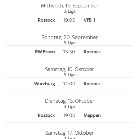
Mittwoch, 16. September
3. Liga
19:00
Sonntag, 20. September
3. Liga
13:30
Samstag, 10. Oktober
3. Liga
14:00
Dienstag, 13. Oktober
3. Liga
19:00
Samstag, 17. Oktober
3. Liga