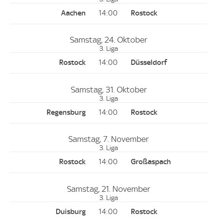
14:00
Samstag, 24. Oktober
3. Liga
14:00
Samstag, 31. Oktober
3. Liga
14:00
Samstag, 7. November
3. Liga
14:00
Samstag, 21. November
3. Liga
14:00