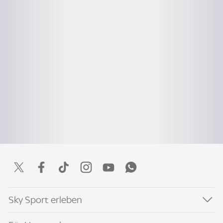
Sky Sport erleben