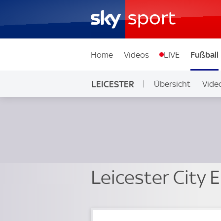
Home
Videos
LIVE
Fußball
LEICESTER
Übersicht
Vide
Leicester City 