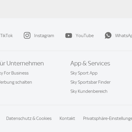
TikTok
Instagram
YouTube
WhatsA
ür Unternehmen
App & Services
ky For Business
Sky Sport App
erbung schalten
Sky Sportsbar Finder
Sky Kundenbereich
Datenschutz & Cookies
Kontakt
Privatsphäre-Einstellung