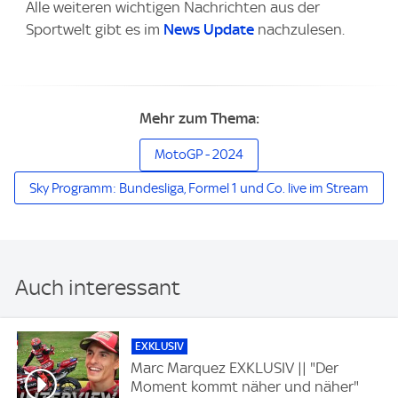
Alle weiteren wichtigen Nachrichten aus der
Sportwelt gibt es im
News Update
nachzulesen.
Mehr zum Thema:
MotoGP - 2024
Sky Programm: Bundesliga, Formel 1 und Co. live im Stream
Auch interessant
EXKLUSIV
Marc Marquez EXKLUSIV || "Der
Moment kommt näher und näher"