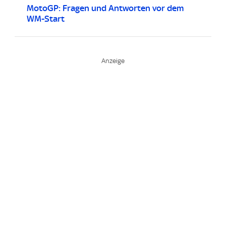
MotoGP: Fragen und Antworten vor dem
WM-Start