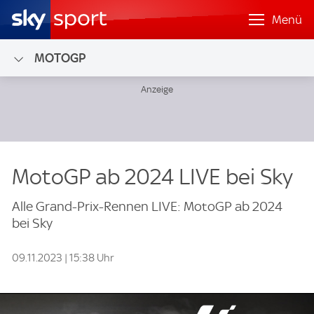
Menü
MOTOGP
MotoGP ab 2024 LIVE bei Sky
Alle Grand-Prix-Rennen LIVE: MotoGP ab 2024
bei Sky
09.11.2023 | 15:38 Uhr