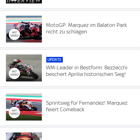
MotoGP: Marquez im Balaton Park
nicht zu schlagen
UPDATE
WM-Leader in Bestform: Bezzecchi
beschert Aprilia historischen Sieg!
Sprintsieg für Fernandez! Marquez
feiert Comeback