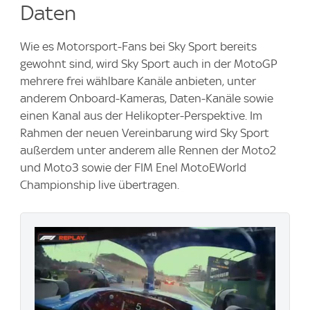
Daten
Wie es Motorsport-Fans bei Sky Sport bereits
gewohnt sind, wird Sky Sport auch in der MotoGP
mehrere frei wählbare Kanäle anbieten, unter
anderem Onboard-Kameras, Daten-Kanäle sowie
einen Kanal aus der Helikopter-Perspektive. Im
Rahmen der neuen Vereinbarung wird Sky Sport
außerdem unter anderem alle Rennen der Moto2
und Moto3 sowie der FIM Enel MotoEWorld
Championship live übertragen.