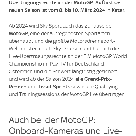
Übertragungsrechte an der MotoGP. Auftakt der
neuen Saison ist vom 8. bis 10. März 2024 in Katar.
Ab 2024 wird Sky Sport auch das Zuhause der
MotoGP
, eine der aufregendsten Sportarten
überhaupt und die größte Motoradrennsport-
Weltmeisterschaft. Sky Deutschland hat sich die
Live-Übertragungsrechte an der FIM MotoGP World
Championship im Pay-TV für Deutschland,
Österreich und die Schweiz langfristig gesichert
und wird ab der Saison 2024
alle Grand-Prix-
Rennen
und
Tissot Sprints
sowie alle Qualifyings
und Trainingssessions der MotoGP live übertragen.
Auch bei der MotoGP:
Onboard-Kameras und Live-