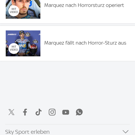
Marquez nach Horrorsturz operiert
Marquez fällt nach Horror-Sturz aus
Sky Sport erleben