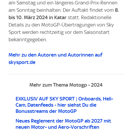
am Samstag und ein längeres Grand-Prix-Rennen
am Sonntag beinhalten. Der Auftakt findet vom
8.
bis 10. März 2024 in Katar
statt. Redaktionelle
Details zu den MotoGP-Übertragungen von Sky
Sport werden rechtzeitig vor dem Saisonstart
bekanntgegeben.
Mehr zu den Autoren und Autorinnen auf
skysport.de
Mehr zum Thema Motogp - 2024
EXKLUSIV AUF SKY SPORT | Onboards, Heli-
Cam, Datenfeeds - hier siehst Du die
Bonusstreams der MotoGP
Neues Reglement der MotoGP ab 2027 mit
neuen Motor- und Aero-Vorschriften