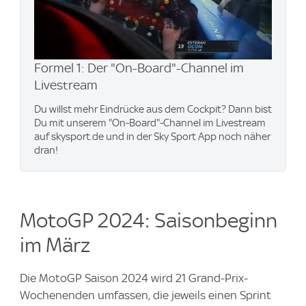
Formel 1: Der "On-Board"-Channel im
Livestream
Du willst mehr Eindrücke aus dem Cockpit? Dann bist
Du mit unserem "On-Board"-Channel im Livestream
auf skysport.de und in der Sky Sport App noch näher
dran!
MotoGP 2024: Saisonbeginn
im März
Die MotoGP Saison 2024 wird 21 Grand-Prix-
Wochenenden umfassen, die jeweils einen Sprint