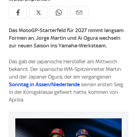
Das MotoGP-Starterfeld für 2027 nimmt langsam
Formen an, Jorge Martin und Ai Ogura wechseln
zur neuen Saison ins Yamaha-Werksteam.
Das gab der japanische Hersteller am Mittwoch
bekannt. Der spanische WM-Spitzenreiter Martin
und der Japaner Ogura, der am vergangenen
Sonntag in Assen/Niederlande
seinen ersten Sieg
in der Königsklasse gefeiert hatte, kommen von
Aprilia.