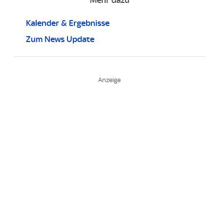
Mehr dazu
Kalender & Ergebnisse
Zum News Update