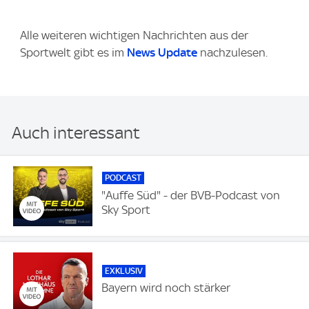
Alle weiteren wichtigen Nachrichten aus der
Sportwelt gibt es im
News Update
nachzulesen.
Auch interessant
PODCAST
"Auffe Süd" - der BVB-Podcast von
Sky Sport
EXKLUSIV
Bayern wird noch stärker