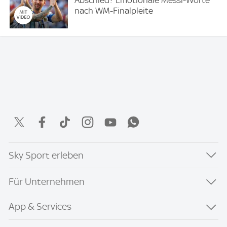
nach WM-Finalpleite
Sky Sport erleben
Für Unternehmen
App & Services