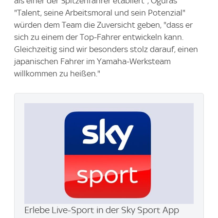
als einer der Spitzenfahrer etabliert", Oguras
"Talent, seine Arbeitsmoral und sein Potenzial"
würden dem Team die Zuversicht geben, "dass er
sich zu einem der Top-Fahrer entwickeln kann.
Gleichzeitig sind wir besonders stolz darauf, einen
japanischen Fahrer im Yamaha-Werksteam
willkommen zu heißen."
Erlebe Live-Sport in der Sky Sport App