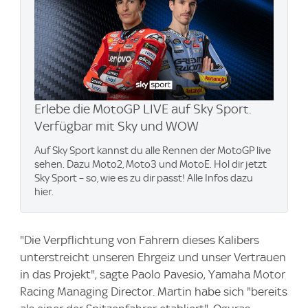
Erlebe die MotoGP LIVE auf Sky Sport.
Verfügbar mit Sky und WOW
Auf Sky Sport kannst du alle Rennen der MotoGP live
sehen. Dazu Moto2, Moto3 und MotoE. Hol dir jetzt
Sky Sport – so, wie es zu dir passt! Alle Infos dazu
hier.
"Die Verpflichtung von Fahrern dieses Kalibers
unterstreicht unseren Ehrgeiz und unser Vertrauen
in das Projekt", sagte Paolo Pavesio, Yamaha Motor
Racing Managing Director. Martin habe sich "bereits