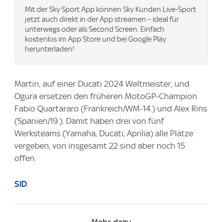
Mit der Sky Sport App können Sky Kunden Live-Sport
jetzt auch direkt in der App streamen – ideal für
unterwegs oder als Second Screen. Einfach
kostenlos im App Store und bei Google Play
herunterladen!
Martin, auf einer Ducati 2024 Weltmeister, und
Ogura ersetzen den früheren MotoGP-Champion
Fabio Quartararo (Frankreich/WM-14.) und Alex Rins
(Spanien/19.). Damit haben drei von fünf
Werksteams (Yamaha, Ducati, Aprilia) alle Plätze
vergeben, von insgesamt 22 sind aber noch 15
offen.
SID