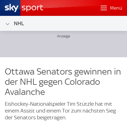
Menü
NHL
Ottawa Senators gewinnen in
der NHL gegen Colorado
Avalanche
Eishockey-Nationalspieler Tim Stützle hat mit
einem Assist und einem Tor zum nächsten Sieg
der Senators beigetragen.