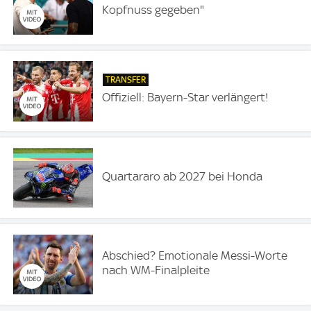
Kopfnuss gegeben"
TRANSFER
Offiziell: Bayern-Star verlängert!
Quartararo ab 2027 bei Honda
Abschied? Emotionale Messi-Worte
nach WM-Finalpleite