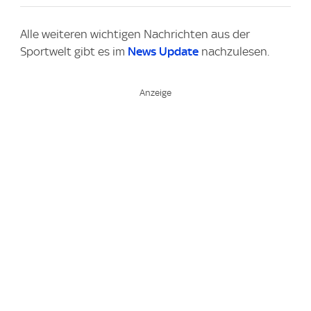
Alle weiteren wichtigen Nachrichten aus der
Sportwelt gibt es im
News Update
nachzulesen.