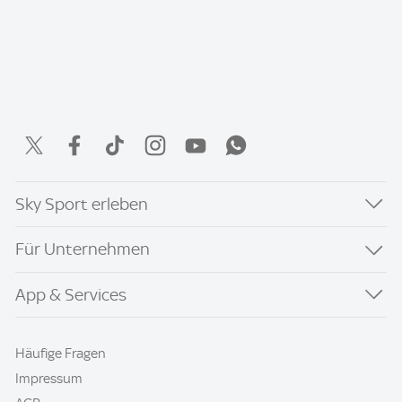
Sky Sport erleben
Für Unternehmen
App & Services
Häufige Fragen
Impressum