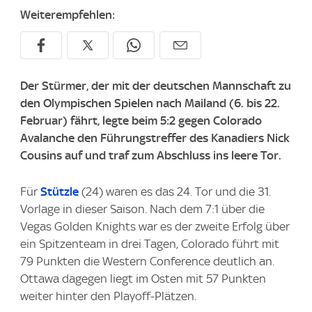
Weiterempfehlen:
Der Stürmer, der mit der deutschen Mannschaft zu
den Olympischen Spielen nach Mailand (6. bis 22.
Februar) fährt, legte beim 5:2 gegen Colorado
Avalanche den Führungstreffer des Kanadiers Nick
Cousins auf und traf zum Abschluss ins leere Tor.
Für
Stützle
(24) waren es das 24. Tor und die 31.
Vorlage in dieser Saison. Nach dem 7:1 über die
Vegas Golden Knights war es der zweite Erfolg über
ein Spitzenteam in drei Tagen, Colorado führt mit
79 Punkten die Western Conference deutlich an.
Ottawa dagegen liegt im Osten mit 57 Punkten
weiter hinter den Playoff-Plätzen.