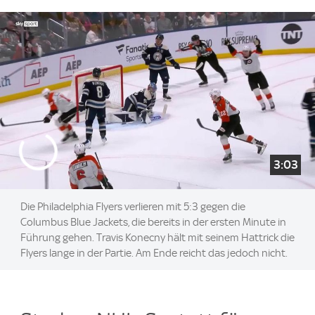
3:03
Die Philadelphia Flyers verlieren mit 5:3 gegen die
Columbus Blue Jackets, die bereits in der ersten Minute in
Führung gehen. Travis Konecny hält mit seinem Hattrick die
Flyers lange in der Partie. Am Ende reicht das jedoch nicht.