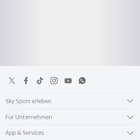
Sky Sport erleben
Für Unternehmen
App & Services