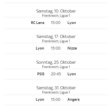
Samstag, 10. Oktober
Frankreich, Ligue 1
15:00
Samstag, 17. Oktober
Frankreich, Ligue 1
15:00
Sonntag, 25. Oktober
Frankreich, Ligue 1
20:45
Samstag, 31. Oktober
Frankreich, Ligue 1
15:00