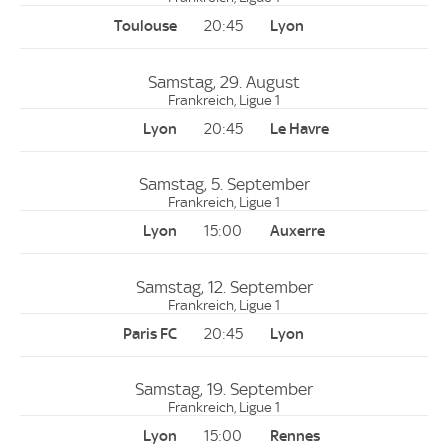
20:45
Samstag, 29. August
Frankreich, Ligue 1
20:45
Samstag, 5. September
Frankreich, Ligue 1
15:00
Samstag, 12. September
Frankreich, Ligue 1
20:45
Samstag, 19. September
Frankreich, Ligue 1
15:00