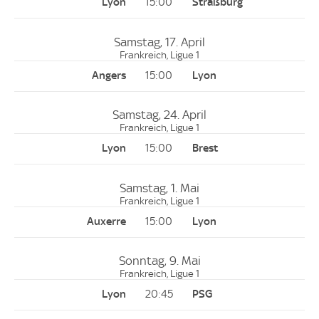
15:00
Samstag, 17. April
Frankreich, Ligue 1
15:00
Samstag, 24. April
Frankreich, Ligue 1
15:00
Samstag, 1. Mai
Frankreich, Ligue 1
15:00
Sonntag, 9. Mai
Frankreich, Ligue 1
20:45