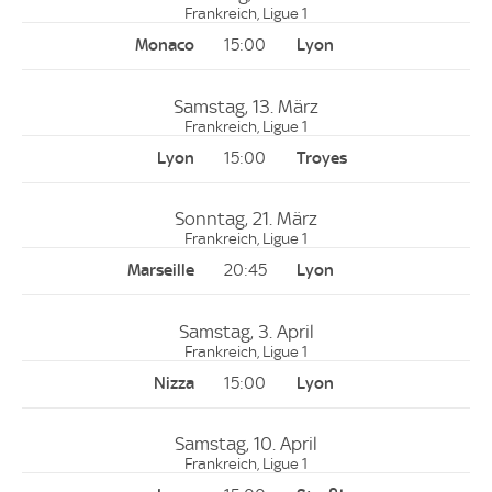
Frankreich, Ligue 1
15:00
Samstag, 13. März
Frankreich, Ligue 1
15:00
Sonntag, 21. März
Frankreich, Ligue 1
20:45
Samstag, 3. April
Frankreich, Ligue 1
15:00
Samstag, 10. April
Frankreich, Ligue 1