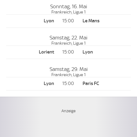
Sonntag, 16. Mai
Frankreich, Ligue 1
15:00
Samstag, 22. Mai
Frankreich, Ligue 1
15:00
Samstag, 29. Mai
Frankreich, Ligue 1
15:00