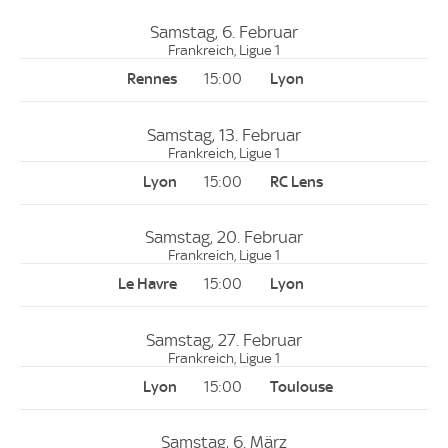
Samstag, 6. Februar
Frankreich, Ligue 1
15:00
Samstag, 13. Februar
Frankreich, Ligue 1
15:00
Samstag, 20. Februar
Frankreich, Ligue 1
15:00
Samstag, 27. Februar
Frankreich, Ligue 1
15:00
Samstag, 6. März