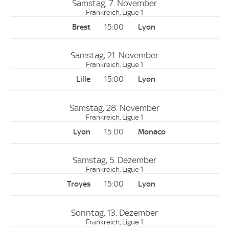
Samstag, 7. November
Frankreich, Ligue 1
15:00
Samstag, 21. November
Frankreich, Ligue 1
15:00
Samstag, 28. November
Frankreich, Ligue 1
15:00
Samstag, 5. Dezember
Frankreich, Ligue 1
15:00
Sonntag, 13. Dezember
Frankreich, Ligue 1