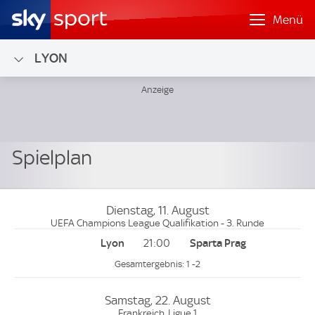
Menü
LYON
Dienstag, 11. August
UEFA Champions League Qualifikation - 3. Runde
21:00
1 -2
Samstag, 22. August
Frankreich, Ligue 1