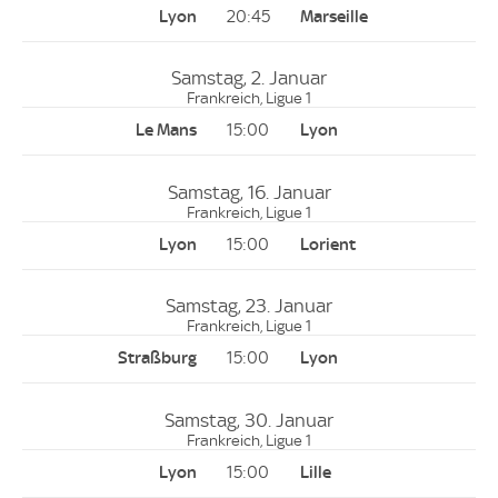
20:45
Samstag, 2. Januar
Frankreich, Ligue 1
15:00
Samstag, 16. Januar
Frankreich, Ligue 1
15:00
Samstag, 23. Januar
Frankreich, Ligue 1
15:00
Samstag, 30. Januar
Frankreich, Ligue 1
15:00