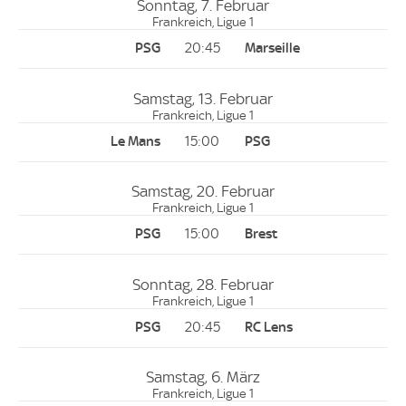
Sonntag, 7. Februar
Frankreich, Ligue 1
20:45
Samstag, 13. Februar
Frankreich, Ligue 1
15:00
Samstag, 20. Februar
Frankreich, Ligue 1
15:00
Sonntag, 28. Februar
Frankreich, Ligue 1
20:45
Samstag, 6. März
Frankreich, Ligue 1