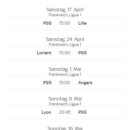
Samstag, 17. April
Frankreich, Ligue 1
15:00
Samstag, 24. April
Frankreich, Ligue 1
15:00
Samstag, 1. Mai
Frankreich, Ligue 1
15:00
Sonntag, 9. Mai
Frankreich, Ligue 1
20:45
Sonntag, 16. Mai