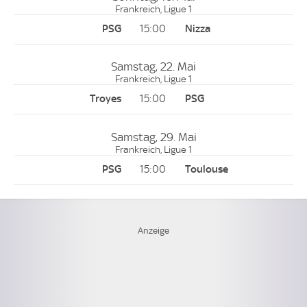
Frankreich, Ligue 1
15:00
Samstag, 22. Mai
Frankreich, Ligue 1
15:00
Samstag, 29. Mai
Frankreich, Ligue 1
15:00