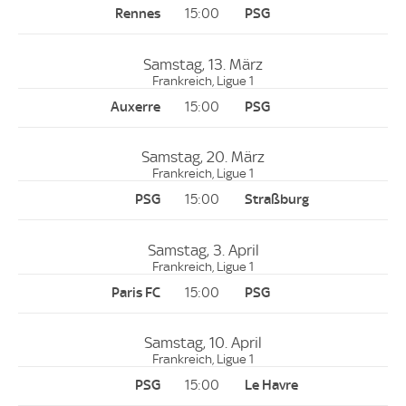
15:00
Samstag, 13. März
Frankreich, Ligue 1
15:00
Samstag, 20. März
Frankreich, Ligue 1
15:00
Samstag, 3. April
Frankreich, Ligue 1
15:00
Samstag, 10. April
Frankreich, Ligue 1
15:00