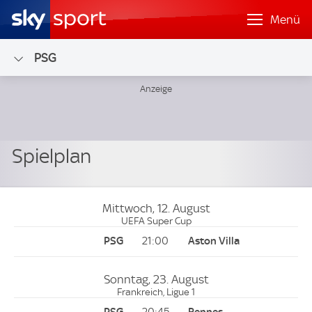
Menü
PSG
Mittwoch, 12. August
UEFA Super Cup
21:00
Sonntag, 23. August
Frankreich, Ligue 1