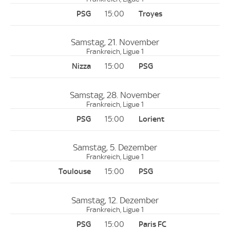
15:00
Samstag, 21. November
Frankreich, Ligue 1
15:00
Samstag, 28. November
Frankreich, Ligue 1
15:00
Samstag, 5. Dezember
Frankreich, Ligue 1
15:00
Samstag, 12. Dezember
Frankreich, Ligue 1
15:00