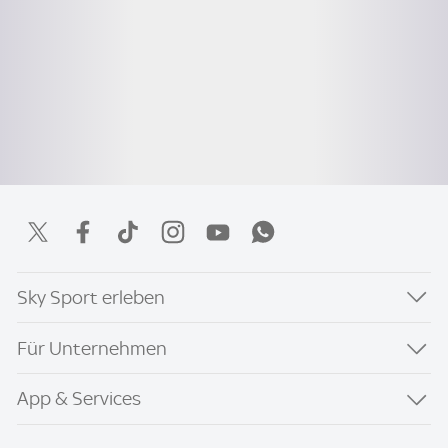
Sky Sport erleben
Für Unternehmen
App & Services