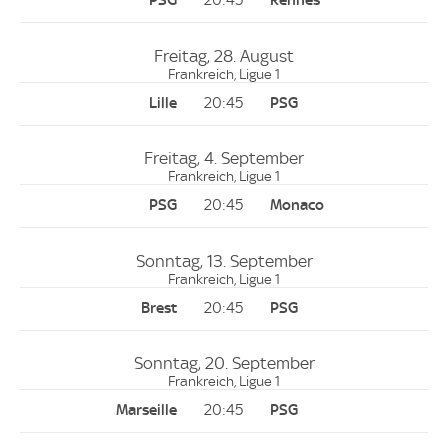
20:45
Freitag, 28. August
Frankreich, Ligue 1
20:45
Freitag, 4. September
Frankreich, Ligue 1
20:45
Sonntag, 13. September
Frankreich, Ligue 1
20:45
Sonntag, 20. September
Frankreich, Ligue 1
20:45