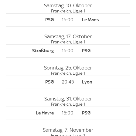
Samstag, 10. Oktober
Frankreich, Ligue 1
15:00
Samstag, 17. Oktober
Frankreich, Ligue 1
15:00
Sonntag, 25. Oktober
Frankreich, Ligue 1
20:45
Samstag, 31. Oktober
Frankreich, Ligue 1
15:00
Samstag, 7. November
Frankreich, Ligue 1