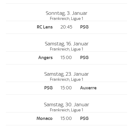
Sonntag, 3. Januar
Frankreich, Ligue 1
20:45
Samstag, 16. Januar
Frankreich, Ligue 1
15:00
Samstag, 23. Januar
Frankreich, Ligue 1
15:00
Samstag, 30. Januar
Frankreich, Ligue 1
15:00