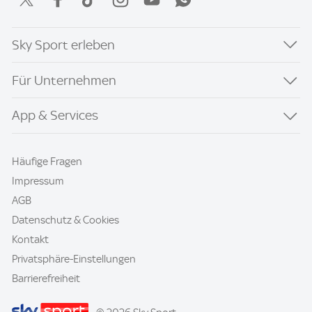
Sky Sport erleben
Für Unternehmen
App & Services
Häufige Fragen
Impressum
AGB
Datenschutz & Cookies
Kontakt
Privatsphäre-Einstellungen
Barrierefreiheit