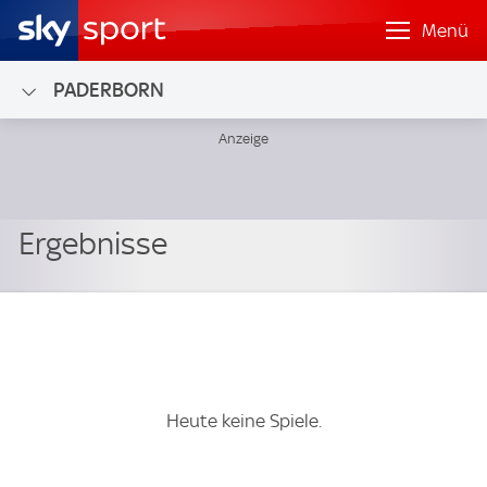
Menü
PADERBORN
Heute keine Spiele.