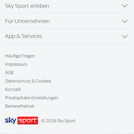
Sky Sport erleben
Für Unternehmen
App & Services
Häufige Fragen
Impressum
AGB
Datenschutz & Cookies
Kontakt
Privatsphäre-Einstellungen
Barrierefreiheit
© 2026 Sky Sport