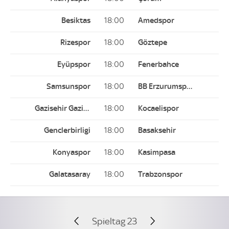
18:00
18:00
18:00
18:00
18:00
18:00
18:00
18:00
Spieltag 23