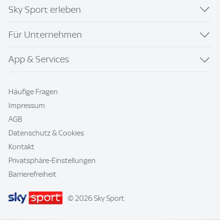
Sky Sport erleben
Für Unternehmen
App & Services
Häufige Fragen
Impressum
AGB
Datenschutz & Cookies
Kontakt
Privatsphäre-Einstellungen
Barrierefreiheit
© 2026 Sky Sport