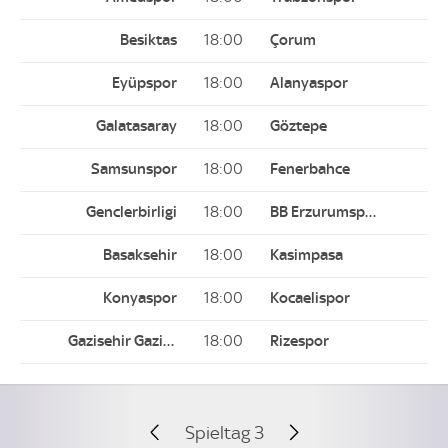
18:00
18:00
18:00
18:00
18:00
18:00
18:00
18:00
Spieltag 3