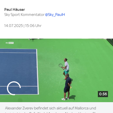
Paul Häuser
Sky Sport Kommentator
@Sky_PaulH
14.07.2025 | 15:06 Uhr
0:56
Alexander Zverev befindet sich aktuell auf Mallorca und