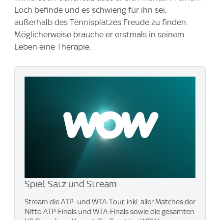
Loch befinde und es schwierig für ihn sei,
außerhalb des Tennisplatzes Freude zu finden.
Möglicherweise brauche er erstmals in seinem
Leben eine Therapie.
Spiel, Satz und Stream
Stream die ATP- und WTA-Tour, inkl. aller Matches der
Nitto ATP-Finals und WTA-Finals sowie die gesamten