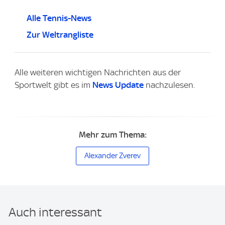
Alle Tennis-News
Zur Weltrangliste
Alle weiteren wichtigen Nachrichten aus der
Sportwelt gibt es im
News Update
nachzulesen.
Mehr zum Thema:
Alexander Zverev
Auch interessant