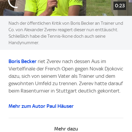
0:23
Nach der öffentlichen Kritik von Boris Becker an Trainer und
Co. von Alexander Zverev reagiert dieser nun enttäuscht.
Schließlich habe die Tennis-Ikone doch auch seine
Handynummer.
Boris Becker
riet Zverev nach dessen Aus im
Viertelfinale der French Open gegen Novak Djokovic
dazu, sich von seinem Vater als Trainer und dem
gewohnten Umfeld zu trennen. Zverev hatte darauf
beim Rasenturnier in Stuttgart deutlich gekontert.
Mehr zum Autor Paul Häuser
Mehr dazu