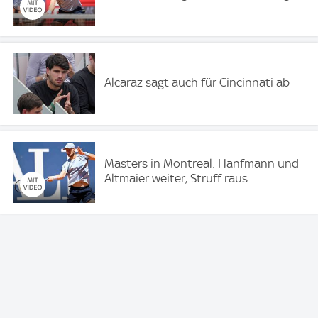
Alcaraz sagt auch für Cincinnati ab
Masters in Montreal: Hanfmann und
Altmaier weiter, Struff raus