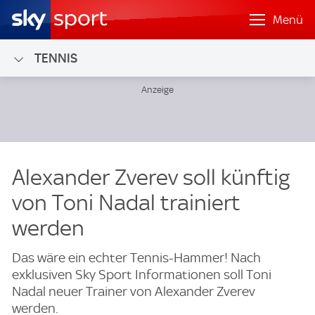
Menü
TENNIS
Alexander Zverev soll künftig
von Toni Nadal trainiert
werden
Das wäre ein echter Tennis-Hammer! Nach
exklusiven Sky Sport Informationen soll Toni
Nadal neuer Trainer von Alexander Zverev
werden.