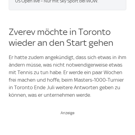
US Open live – Nur mit Sky Sport bei WOW.
Zverev möchte in Toronto
wieder an den Start gehen
Er hatte zudem angekündigt, dass sich etwas in ihm
ändern müsse, was nicht notwendigerweise etwas
mit Tennis zu tun habe. Er werde ein paar Wochen
frei machen und hoffe, beim Masters-1000-Turnier
in Toronto Ende Juli weitere Antworten geben zu
können, was er unternehmen werde.