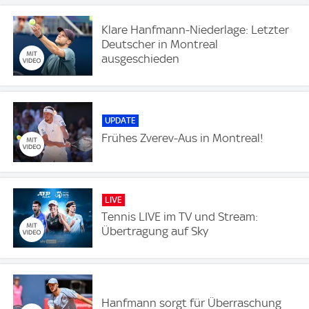
Klare Hanfmann-Niederlage: Letzter
Deutscher in Montreal
ausgeschieden
UPDATE
Frühes Zverev-Aus in Montreal!
LIVE
Tennis LIVE im TV und Stream:
Übertragung auf Sky
Hanfmann sorgt für Überraschung