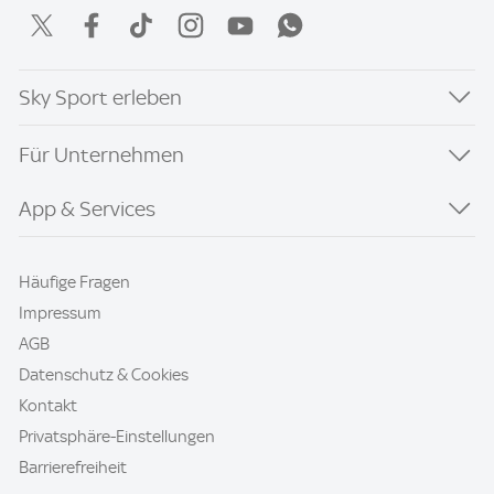
Sky Sport erleben
Für Unternehmen
App & Services
Häufige Fragen
Impressum
AGB
Datenschutz & Cookies
Kontakt
Privatsphäre-Einstellungen
Barrierefreiheit