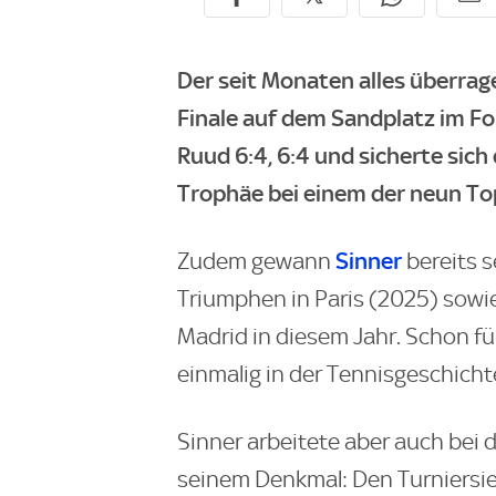
Der seit Monaten alles überrag
Finale auf dem Sandplatz im Fo
Ruud 6:4, 6:4 und sicherte sich
Trophäe bei einem der neun To
Sinner
Zudem gewann
bereits s
Triumphen in Paris (2025) sowie
Madrid in diesem Jahr. Schon f
einmalig in der Tennisgeschicht
Sinner arbeitete aber auch bei 
seinem Denkmal: Den Turniersieg s