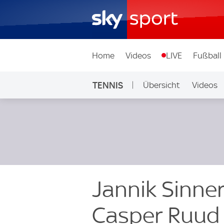
Home
Videos
LIVE
Fußball
TENNIS
Übersicht
Videos
Jannik Sinne
Casper Ruud