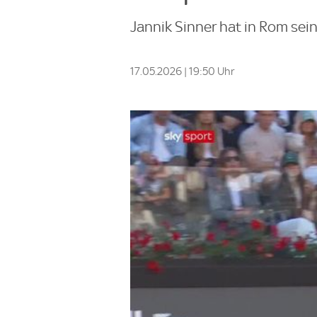
Jannik Sinner hat in Rom sei
17.05.2026 | 19:50 Uhr