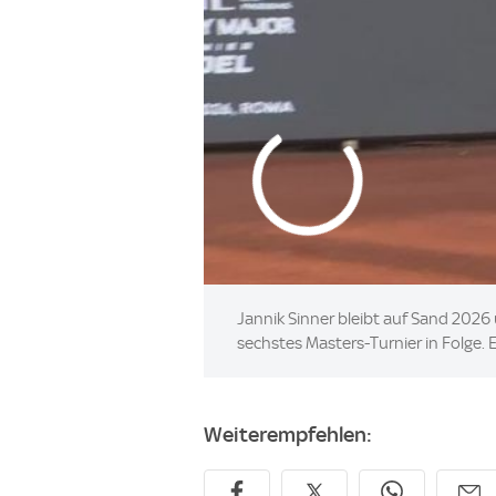
Jannik Sinner bleibt auf Sand 2026
sechstes Masters-Turnier in Folge. E
Weiterempfehlen: