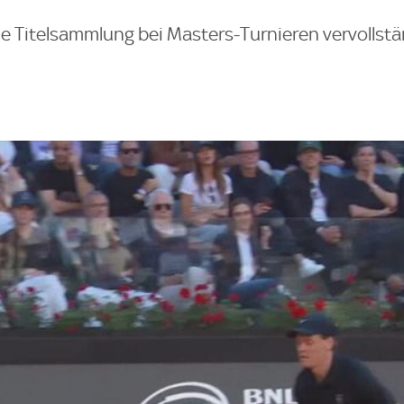
ne Titelsammlung bei Masters-Turnieren vervollstä