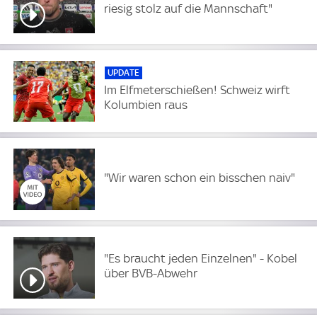
riesig stolz auf die Mannschaft"
UPDATE
Im Elfmeterschießen! Schweiz wirft
Kolumbien raus
"Wir waren schon ein bisschen naiv"
"Es braucht jeden Einzelnen" - Kobel
über BVB-Abwehr