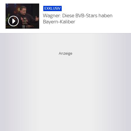
EXKLUSIV
Wagner: Diese BVB-Stars haben
Bayern-Kaliber