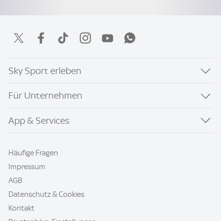
Sky Sport erleben
Für Unternehmen
App & Services
Häufige Fragen
Impressum
AGB
Datenschutz & Cookies
Kontakt