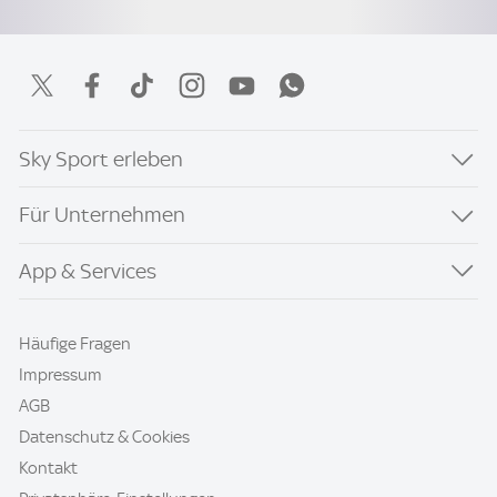
Sky Sport erleben
Für Unternehmen
App & Services
Häufige Fragen
Impressum
AGB
Datenschutz & Cookies
Kontakt