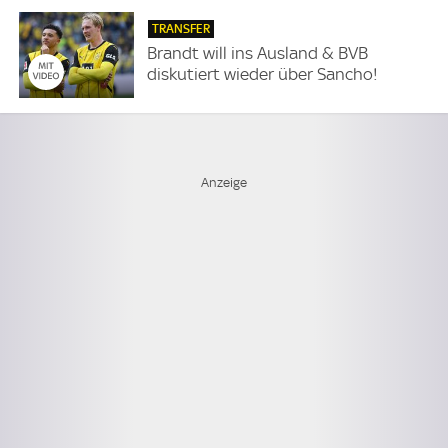
TRANSFER
Brandt will ins Ausland & BVB
diskutiert wieder über Sancho!