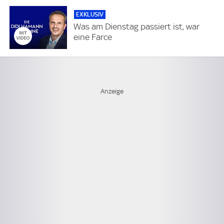
EXKLUSIV
Was am Dienstag passiert ist, war
eine Farce