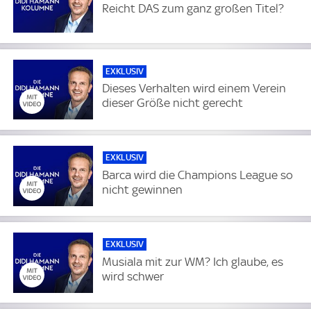
Reicht DAS zum ganz großen Titel?
EXKLUSIV
Dieses Verhalten wird einem Verein
dieser Größe nicht gerecht
EXKLUSIV
Barca wird die Champions League so
nicht gewinnen
EXKLUSIV
Musiala mit zur WM? Ich glaube, es
wird schwer