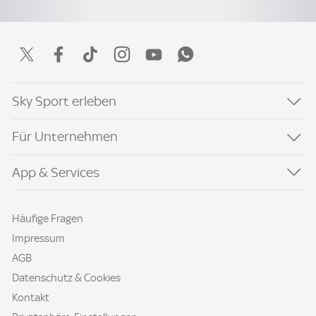
Sky Sport erleben
Für Unternehmen
App & Services
Häufige Fragen
Impressum
AGB
Datenschutz & Cookies
Kontakt