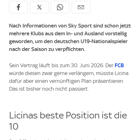
Nach Informationen von Sky Sport sind schon jetzt
mehrere Klubs aus dem In- und Ausland vorstellig
geworden, um den deutschen U19-Nationalspieler
nach der Saison zu verpflichten.
Sein Vertrag läuft bis zum 30. Juni 2026. Der
FCB
würde diesen zwar gerne verlängern, müsste Licina
dafür aber einen vernünftigen Plan präsentieren.
Das ist bisher noch nicht passiert.
Licinas beste Position ist die
10