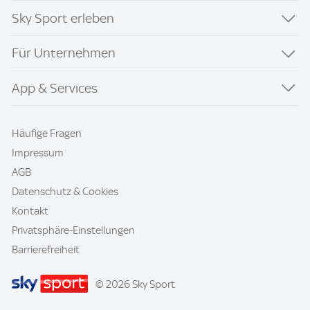
Sky Sport erleben
Für Unternehmen
App & Services
Häufige Fragen
Impressum
AGB
Datenschutz & Cookies
Kontakt
Privatsphäre-Einstellungen
Barrierefreiheit
© 2026 Sky Sport