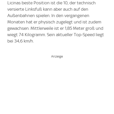
Licinas beste Position ist die 10, der technisch
versierte Linksfuß kann aber auch auf den
Außenbahnen spielen. In den vergangenen
Monaten hat er physisch zugelegt und ist zudem
gewachsen. Mittlerweile ist er 1,85 Meter groß und
wiegt 74 Kilogramm. Sein aktueller Top-Speed liegt
bei 34,6 km/h.