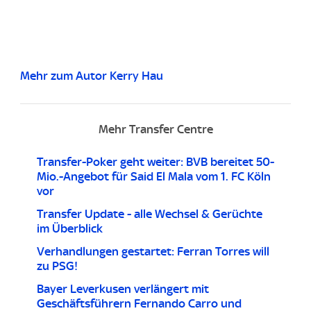
Mehr zum Autor Kerry Hau
Mehr Transfer Centre
Transfer-Poker geht weiter: BVB bereitet 50-
Mio.-Angebot für Said El Mala vom 1. FC Köln
vor
Transfer Update - alle Wechsel & Gerüchte
im Überblick
Verhandlungen gestartet: Ferran Torres will
zu PSG!
Bayer Leverkusen verlängert mit
Geschäftsführern Fernando Carro und