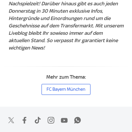
Nachspielzeit! Darüber hinaus gibt es auch jeden
Donnerstag in 30 Minuten exklusive Infos,
Hintergründe und Einordnungen rund um die
Geschehnisse auf dem Transfermarkt. Mit unserem
Liveblog bleibt Ihr sowieso immer auf dem
aktuellen Stand. So verpasst Ihr garantiert keine
wichtigen News!
Mehr zum Thema:
FC Bayern München