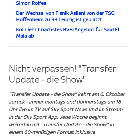
Simon Rolfes
Der Wechsel von Fisnik Asllani von der TSG
Hoffenheim zu RB Leipzig ist geplatzt
Köln lehnt nächstes BVB-Angebot für Said El
Mala ab
Nicht verpassen! "Transfer
Update - die Show"
"Transfer Update - die Show" kehrt am 6. Oktober
zurück - immer montags und donnerstags um 18
Uhr live im TV auf Sky Sport News und im Stream
in der Sky Sport App. Jede Woche beginnt
weiterhin mit "Transfer Update - die Show" in
einem 60-minütigen Format inklusive