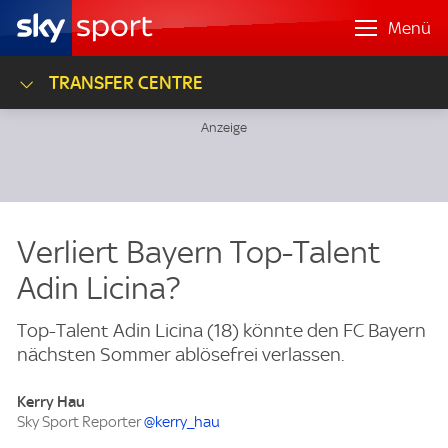
Menü
TRANSFER CENTRE
Verliert Bayern Top-Talent
Adin Licina?
Top-Talent Adin Licina (18) könnte den FC Bayern
nächsten Sommer ablösefrei verlassen.
Kerry Hau
Sky Sport Reporter
@kerry_hau