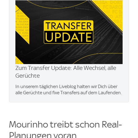
Zum Transfer Update: Alle Wechsel, alle
Gerüchte
In unserem täglichen Liveblog halten wir Dich über
alle Gerüchte und fixe Transfers auf dem Laufenden.
Mourinho treibt schon Real-
Planungen voran