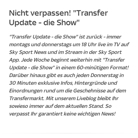
Nicht verpassen! "Transfer
Update - die Show"
"Transfer Update - die Show" ist zurück - immer
montags und donnerstags um 18 Uhr live im TV auf
Sky Sport News und im Stream in der Sky Sport
App. Jede Woche beginnt weiterhin mit "Transfer
Update - die Show" in einem 60-minütigen Format!
Darüber hinaus gibt es auch jeden Donnerstag in
30 Minuten exklusive Infos, Hintergründe und
Einordnungen rund um die Geschehnisse auf dem
Transfermarkt. Mit unserem Liveblog bleibt Ihr
sowieso immer auf dem aktuellen Stand. So
verpasst Ihr garantiert keine wichtigen News!