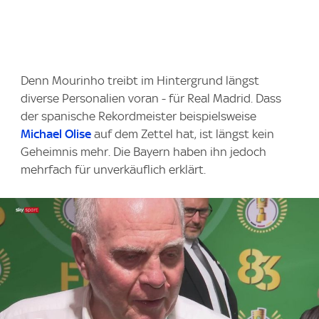
Denn Mourinho treibt im Hintergrund längst
diverse Personalien voran - für Real Madrid. Dass
der spanische Rekordmeister beispielsweise
Michael Olise
auf dem Zettel hat, ist längst kein
Geheimnis mehr. Die Bayern haben ihn jedoch
mehrfach für unverkäuflich erklärt.