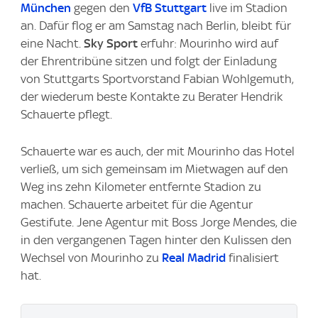
München
gegen den
VfB Stuttgart
live im Stadion
an. Dafür flog er am Samstag nach Berlin, bleibt für
eine Nacht.
Sky Sport
erfuhr: Mourinho wird auf
der Ehrentribüne sitzen und folgt der Einladung
von Stuttgarts Sportvorstand Fabian Wohlgemuth,
der wiederum beste Kontakte zu Berater Hendrik
Schauerte pflegt.
Schauerte war es auch, der mit Mourinho das Hotel
verließ, um sich gemeinsam im Mietwagen auf den
Weg ins zehn Kilometer entfernte Stadion zu
machen. Schauerte arbeitet für die Agentur
Gestifute. Jene Agentur mit Boss Jorge Mendes, die
in den vergangenen Tagen hinter den Kulissen den
Wechsel von Mourinho zu
Real Madrid
finalisiert
hat.