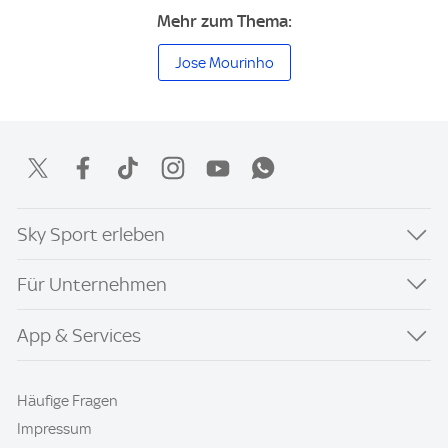
Mehr zum Thema:
Jose Mourinho
Sky Sport erleben
Für Unternehmen
App & Services
Häufige Fragen
Impressum