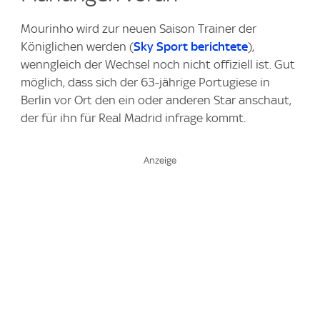
Mourinho wird zur neuen Saison Trainer der
Königlichen werden (
Sky Sport
berichtete
),
wenngleich der Wechsel noch nicht offiziell ist. Gut
möglich, dass sich der 63-jährige Portugiese in
Berlin vor Ort den ein oder anderen Star anschaut,
der für ihn für Real Madrid infrage kommt.