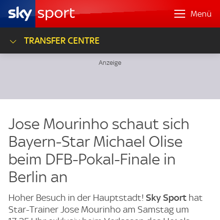
Menü
TRANSFER CENTRE
Jose Mourinho schaut sich
Bayern-Star Michael Olise
beim DFB-Pokal-Finale in
Berlin an
Hoher Besuch in der Hauptstadt!
Sky Sport
hat
Star-Trainer Jose Mourinho am Samstag um