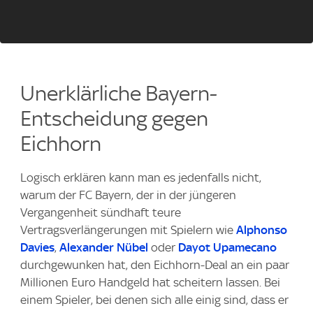
Unerklärliche Bayern-
Entscheidung gegen
Eichhorn
Logisch erklären kann man es jedenfalls nicht,
warum der FC Bayern, der in der jüngeren
Vergangenheit sündhaft teure
Vertragsverlängerungen mit Spielern wie
Alphonso
Davies
,
Alexander Nübel
oder
Dayot Upamecano
durchgewunken hat, den Eichhorn-Deal an ein paar
Millionen Euro Handgeld hat scheitern lassen. Bei
einem Spieler, bei denen sich alle einig sind, dass er