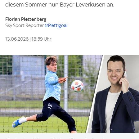
diesem Sommer nun Bayer Leverkusen an.
Florian Plettenberg
Sky Sport Reporter
@Plettigoal
13.06.2026 | 18:59 Uhr