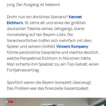
jung. Der Ausgang ist bekannt.
Droht nun ein ähnliches Szenario?
Kennet
Eichhorn
, 16 Jahre alt und eines der größten
deutschen Talente seines Jahrgangs, stand
monatelang auf der Bayern-Liste. Die
Verantwortlichen trafen sich mehrfach mit dem
Spieler und seinem Umfeld.
Vincent Kompany
führte persönliche Gespräche und machte deutlich,
welche Perspektive Eichhorn in München hätte.
Man sicherte ihm Spielzeit zu, ein Top-Gehalt, einen
Fünfjahresvertrag.
Sportlich waren die Bayern komplett überzeugt.
Das Problem war das finanzielle Gesamtpaket.