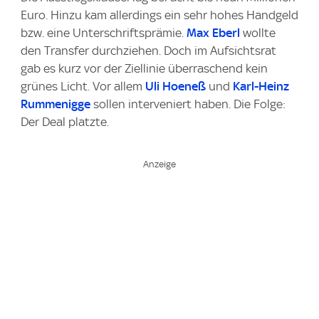
Euro. Hinzu kam allerdings ein sehr hohes Handgeld
bzw. eine Unterschriftsprämie.
Max Eberl
wollte
den Transfer durchziehen. Doch im Aufsichtsrat
gab es kurz vor der Ziellinie überraschend kein
grünes Licht. Vor allem
Uli Hoeneß
und
Karl-Heinz
Rummenigge
sollen interveniert haben. Die Folge:
Der Deal platzte.