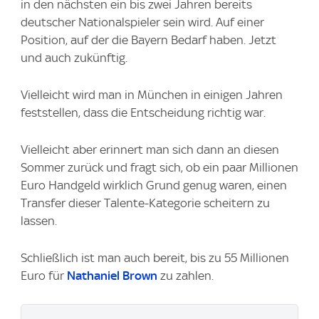
in den nächsten ein bis zwei Jahren bereits
deutscher Nationalspieler sein wird. Auf einer
Position, auf der die Bayern Bedarf haben. Jetzt
und auch zukünftig.
Vielleicht wird man in München in einigen Jahren
feststellen, dass die Entscheidung richtig war.
Vielleicht aber erinnert man sich dann an diesen
Sommer zurück und fragt sich, ob ein paar Millionen
Euro Handgeld wirklich Grund genug waren, einen
Transfer dieser Talente-Kategorie scheitern zu
lassen.
Schließlich ist man auch bereit, bis zu 55 Millionen
Euro für
Nathaniel Brown
zu zahlen.