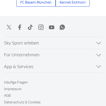
FC Bayern München
Kennet Eichhorn
Sky Sport erleben
Für Unternehmen
App & Services
Häufige Fragen
Impressum
AGB
Datenschutz & Cookies