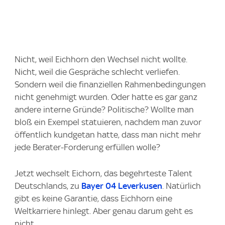
Nicht, weil Eichhorn den Wechsel nicht wollte.
Nicht, weil die Gespräche schlecht verliefen.
Sondern weil die finanziellen Rahmenbedingungen
nicht genehmigt wurden. Oder hatte es gar ganz
andere interne Gründe? Politische? Wollte man
bloß ein Exempel statuieren, nachdem man zuvor
öffentlich kundgetan hatte, dass man nicht mehr
jede Berater-Forderung erfüllen wolle?
Jetzt wechselt Eichorn, das begehrteste Talent
Deutschlands, zu
Bayer 04 Leverkusen
. Natürlich
gibt es keine Garantie, dass Eichhorn eine
Weltkarriere hinlegt. Aber genau darum geht es
nicht.