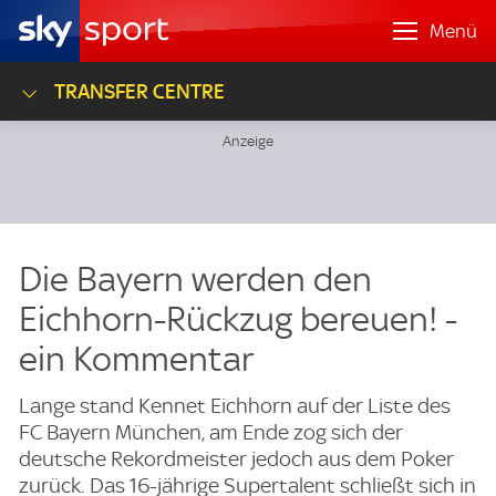
Menü
TRANSFER CENTRE
Die Bayern werden den
Eichhorn-Rückzug bereuen! -
ein Kommentar
Lange stand Kennet Eichhorn auf der Liste des
FC Bayern München, am Ende zog sich der
deutsche Rekordmeister jedoch aus dem Poker
zurück. Das 16-jährige Supertalent schließt sich in