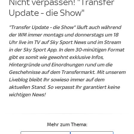
Nicht verpassen! "Transfer
Update - die Show"
"Transfer Update - die Show" läuft auch während
der WM immer montags und donnerstags um 18
Uhr live im TV auf Sky Sport News und im Stream
in der Sky Sport App. In dem 30-minütigen Format
gibt es somit wie gewohnt exklusive Infos,
Hintergründe und Einordnungen rund um die
Geschehnisse auf dem Transfermarkt. Mit unserem
Liveblog bleibt Ihr sowieso immer auf dem
aktuellen Stand. So verpasst Ihr garantiert keine
wichtigen News!
Mehr zum Thema: