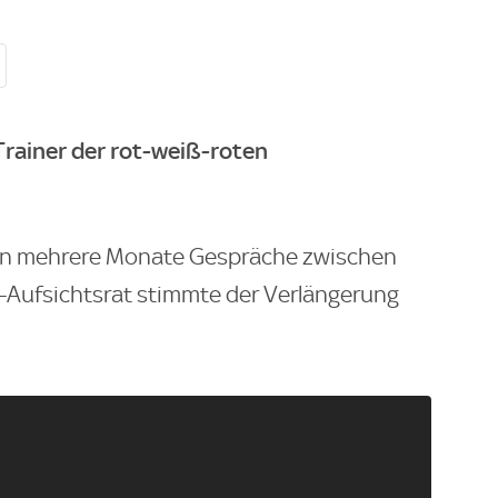
Trainer der rot-weiß-roten
en mehrere Monate Gespräche zwischen
-Aufsichtsrat stimmte der Verlängerung