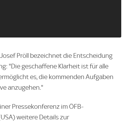
Josef Pröll bezeichnet die Entscheidung
g: "Die geschaffene Klarheit ist für alle
 ermöglicht es, die kommenden Aufgaben
tive anzugehen."
iner Pressekonferenz im ÖFB-
USA) weitere Details zur