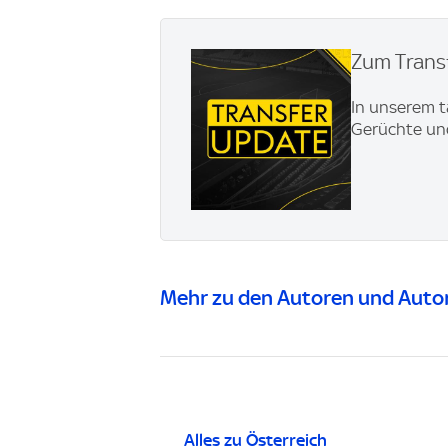
Zum Transf
In unserem t
Gerüchte und
Mehr zu den Autoren und Autor
Alles zu Österreich