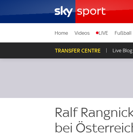
Home
Videos
LIVE
Fußball
TRANSFER CENTRE
Live Blog
Ralf Rangnick
bei Österreic