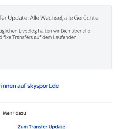
er Update: Alle Wechsel, alle Gerüchte
äglichen Liveblog halten wir Dich über alle
 fixe Transfers auf dem Laufenden.
innen auf skysport.de
Mehr dazu
Zum Transfer Update