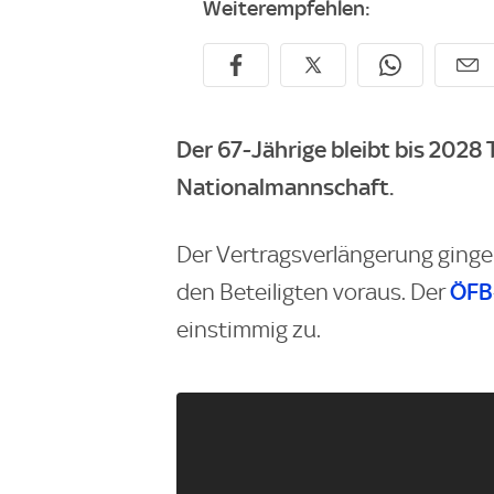
Weiterempfehlen:
Der 67-Jährige bleibt bis 2028 
Nationalmannschaft.
Der Vertragsverlängerung ging
ÖFB
den Beteiligten voraus. Der
einstimmig zu.