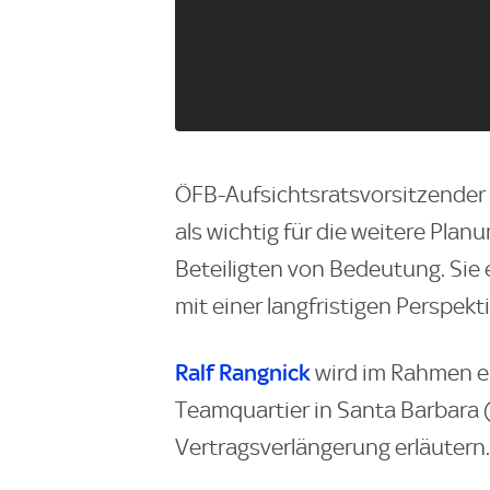
ÖFB-Aufsichtsratsvorsitzender 
als wichtig für die weitere Planun
Beteiligten von Bedeutung. Sie
mit einer langfristigen Perspek
Ralf Rangnick
wird im Rahmen e
Teamquartier in Santa Barbara (
Vertragsverlängerung erläutern.