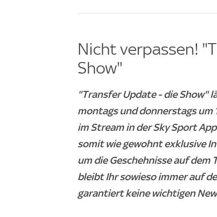
Nicht verpassen! "T
Show"
"Transfer Update - die Show" 
montags und donnerstags um 18
im Stream in der Sky Sport App
somit wie gewohnt exklusive I
um die Geschehnisse auf dem T
bleibt Ihr sowieso immer auf de
garantiert keine wichtigen New