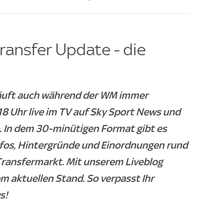
ransfer Update - die
läuft auch während der WM immer
 Uhr live im TV auf Sky Sport News und
. In dem 30-minütigen Format gibt es
nfos, Hintergründe und Einordnungen rund
ransfermarkt. Mit unserem Liveblog
m aktuellen Stand. So verpasst Ihr
s!