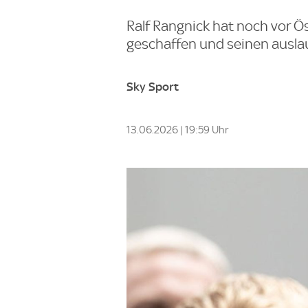
Ralf Rangnick hat noch vor 
geschaffen und seinen ausla
Sky Sport
13.06.2026 | 19:59 Uhr