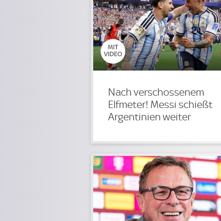
Nach verschossenem
Elfmeter! Messi schießt
Argentinien weiter