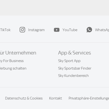
TikTok
Instagram
YouTube
WhatsA
ür Unternehmen
App & Services
ky For Business
Sky Sport App
erbung schalten
Sky Sportsbar Finder
Sky Kundenbereich
Datenschutz & Cookies
Kontakt
Privatsphäre-Einstellung