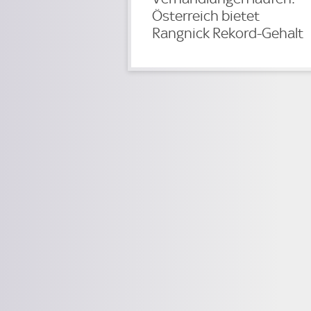
Österreich bietet
Rangnick Rekord-Gehalt