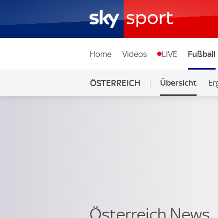
Home
Videos
LIVE
Fußball
ÖSTERREICH
Übersicht
Er
Österreich News