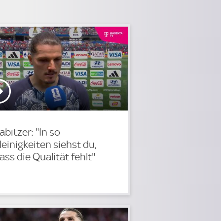
abitzer: "In so
leinigkeiten siehst du,
ass die Qualität fehlt"