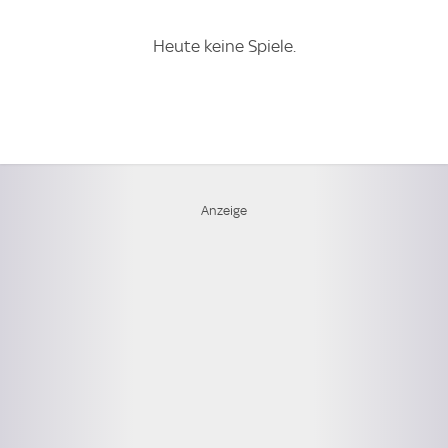
Heute keine Spiele.