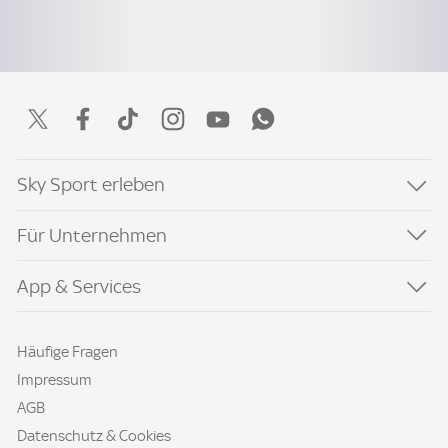
Sky Sport erleben
Für Unternehmen
App & Services
Häufige Fragen
Impressum
AGB
Datenschutz & Cookies