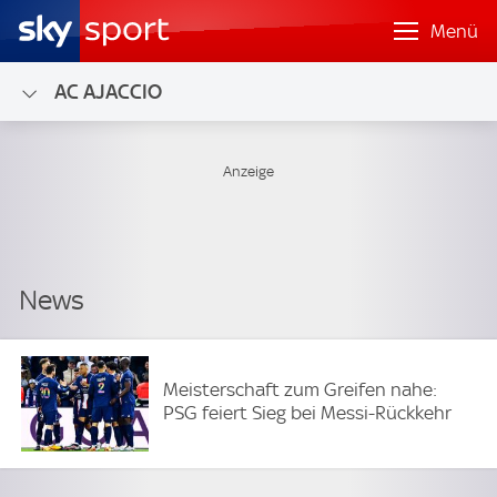
Menü
AC AJACCIO
Meisterschaft zum Greifen nahe:
PSG feiert Sieg bei Messi-Rückkehr