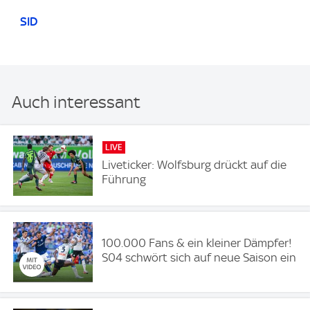
SID
Auch interessant
LIVE
Liveticker: Wolfsburg drückt auf die
Führung
100.000 Fans & ein kleiner Dämpfer!
S04 schwört sich auf neue Saison ein