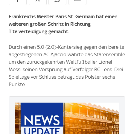
Frankreichs Meister Paris St. Germain hat einen
weiteren großen Schritt in Richtung
Titelverteidigung gemacht.
Durch einen 5:0 (2:0)-Kantersieg gegen den bereits
abgestiegenen AC Ajaccio wahrte das Starensemble
um den zurückgekehrten Weltfußballer Lionel
Messi seinen Vorsprung auf Verfolger RC Lens. Drei
Spieltage vor Schluss beträgt das Polster sechs
Punkte.