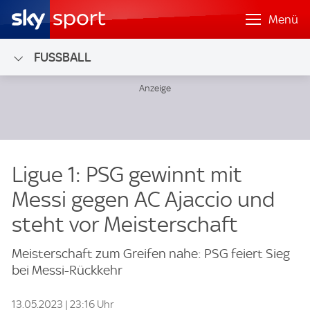
Menü
FUSSBALL
Ligue 1: PSG gewinnt mit
Messi gegen AC Ajaccio und
steht vor Meisterschaft
Meisterschaft zum Greifen nahe: PSG feiert Sieg
bei Messi-Rückkehr
13.05.2023 | 23:16 Uhr