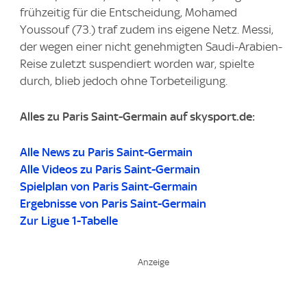
frühzeitig für die Entscheidung, Mohamed
Youssouf (73.) traf zudem ins eigene Netz. Messi,
der wegen einer nicht genehmigten Saudi-Arabien-
Reise zuletzt suspendiert worden war, spielte
durch, blieb jedoch ohne Torbeteiligung.
Alles zu Paris Saint-Germain auf skysport.de:
Alle News zu Paris Saint-Germain
Alle Videos zu Paris Saint-Germain
Spielplan von Paris Saint-Germain
Ergebnisse von Paris Saint-Germain
Zur Ligue 1-Tabelle