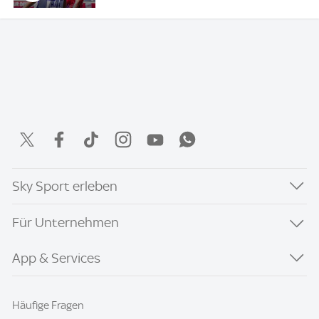
Sky Sport erleben
Für Unternehmen
App & Services
Häufige Fragen