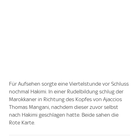
Für Aufsehen sorgte eine Viertelstunde vor Schluss
nochmal Hakimi. In einer Rudelbildung schlug der
Marokkaner in Richtung des Kopfes von Ajaccios
Thomas Mangani, nachdem dieser zuvor selbst
nach Hakimi geschlagen hatte. Beide sahen die
Rote Karte.