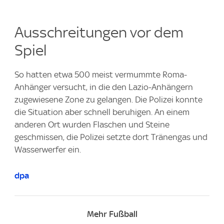
Ausschreitungen vor dem
Spiel
So hatten etwa 500 meist vermummte Roma-
Anhänger versucht, in die den Lazio-Anhängern
zugewiesene Zone zu gelangen. Die Polizei konnte
die Situation aber schnell beruhigen. An einem
anderen Ort wurden Flaschen und Steine
geschmissen, die Polizei setzte dort Tränengas und
Wasserwerfer ein.
dpa
Mehr Fußball