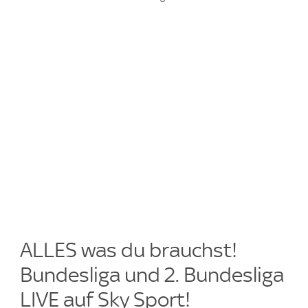
ALLES was du brauchst!
Bundesliga und 2. Bundesliga
LIVE auf Sky Sport!​