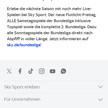
Erlebe die nächste Saison mit noch mehr Live-
Spielen bei Sky Sport: Der neue Flutlicht-Freitag,
ALLE Samstagsspiele der Bundesliga inklusive
Topspiel sowie die komplette 2. Bundesliga. ​Dazu
alle Sonntagsspiele der Bundesliga direkt nach
Abpfiff in voller Länge. ​Jetzt informieren auf
sky.de/bundesliga
!
Sky Sport erleben
Für Unternehmen