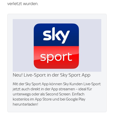
verletzt wurden.
Neu! Live-Sport in der Sky Sport App
Mit der Sky Sport App können Sky Kunden Live-Sport
jetzt auch direkt in der App streamen – ideal für
unterwegs oder als Second Screen. Einfach
kostenlos im App Store und bei Google Play
herunterladen!