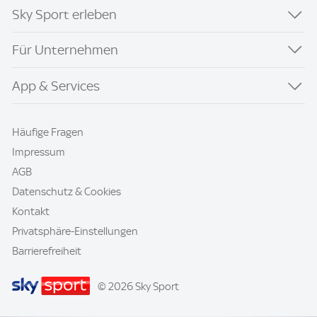
Sky Sport erleben
Für Unternehmen
App & Services
Häufige Fragen
Impressum
AGB
Datenschutz & Cookies
Kontakt
Privatsphäre-Einstellungen
Barrierefreiheit
© 2026 Sky Sport