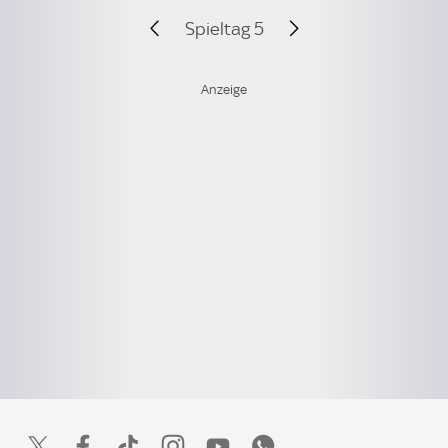
Spieltag 5