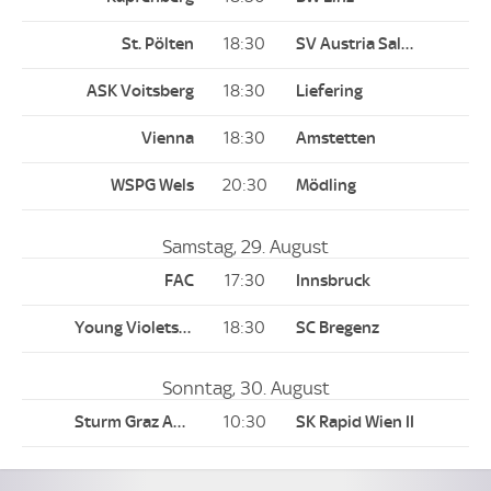
18:30
18:30
18:30
20:30
Samstag, 29. August
17:30
18:30
Sonntag, 30. August
10:30