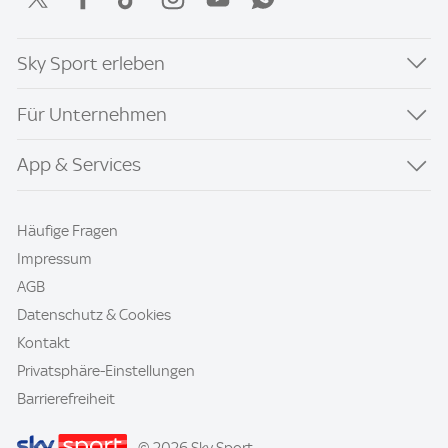
Sky Sport erleben
Für Unternehmen
App & Services
Häufige Fragen
Impressum
AGB
Datenschutz & Cookies
Kontakt
Privatsphäre-Einstellungen
Barrierefreiheit
© 2026 Sky Sport