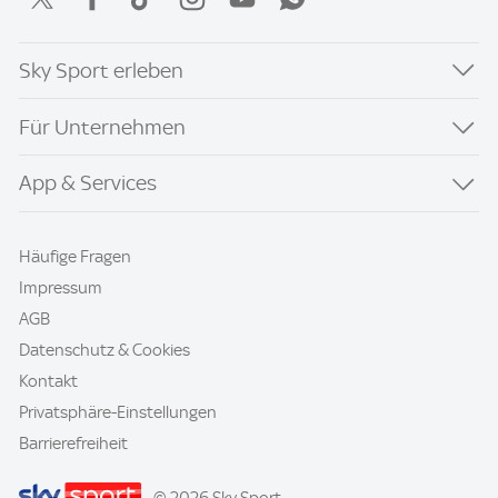
Sky Sport erleben
Für Unternehmen
App & Services
Häufige Fragen
Impressum
AGB
Datenschutz & Cookies
Kontakt
Privatsphäre-Einstellungen
Barrierefreiheit
© 2026 Sky Sport