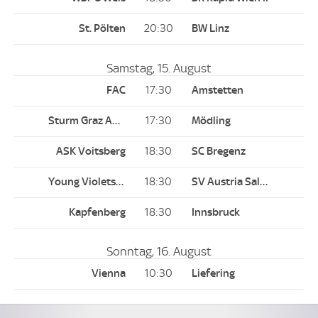
20:30
Samstag, 15. August
17:30
17:30
18:30
18:30
18:30
Sonntag, 16. August
10:30