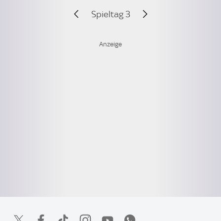
Spieltag 3