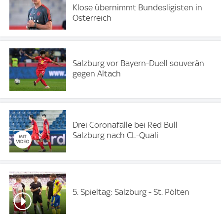
Klose übernimmt Bundesligisten in
Österreich
Salzburg vor Bayern-Duell souverän
gegen Altach
Drei Coronafälle bei Red Bull
Salzburg nach CL-Quali
5. Spieltag: Salzburg - St. Pölten