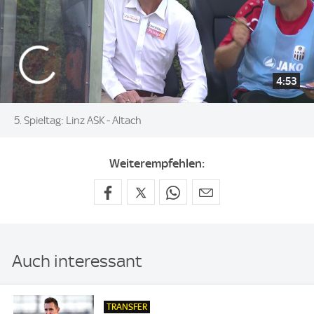
4:53
5. Spieltag: Linz ASK - Altach
Weiterempfehlen:
Auch interessant
TRANSFER