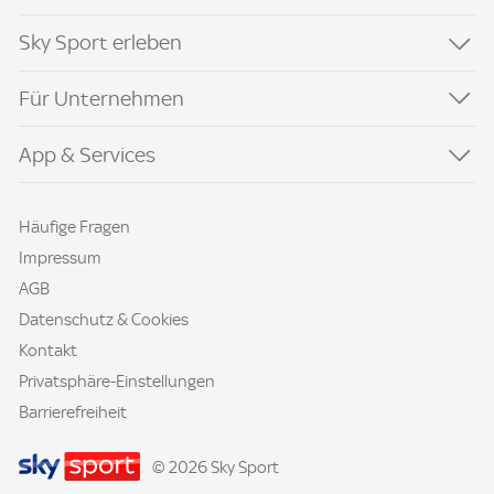
Sky Sport erleben
Für Unternehmen
App & Services
Häufige Fragen
Impressum
AGB
Datenschutz & Cookies
Kontakt
Privatsphäre-Einstellungen
Barrierefreiheit
© 2026 Sky Sport