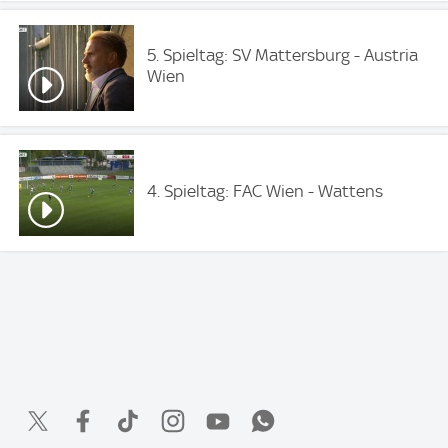
5. Spieltag: SV Mattersburg - Austria
Wien
4. Spieltag: FAC Wien - Wattens