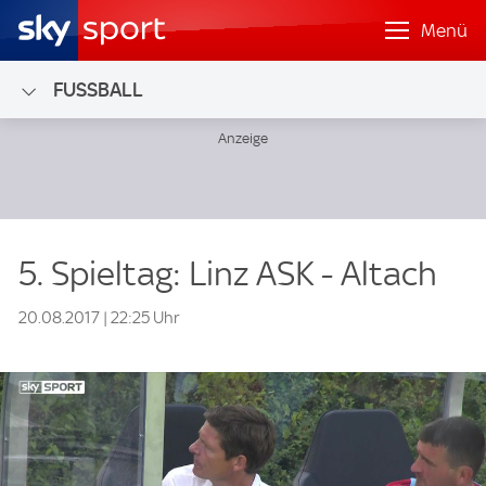
Menü
FUSSBALL
5. Spieltag: Linz ASK - Altach
20.08.2017 | 22:25 Uhr