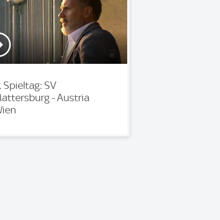
. Spieltag: SV
attersburg - Austria
ien