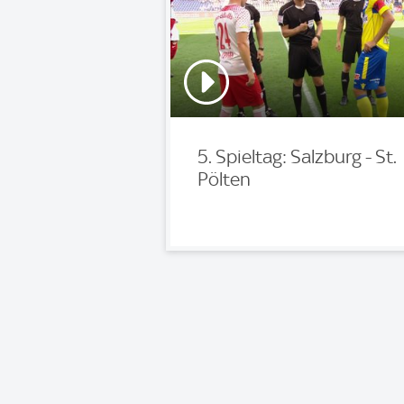
5. Spieltag: Salzburg - St.
Pölten