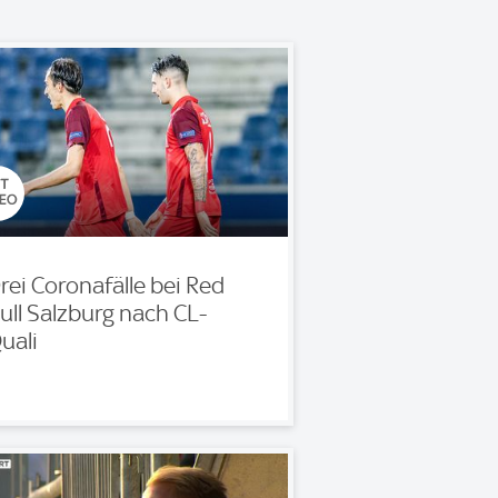
rei Coronafälle bei Red
ull Salzburg nach CL-
uali