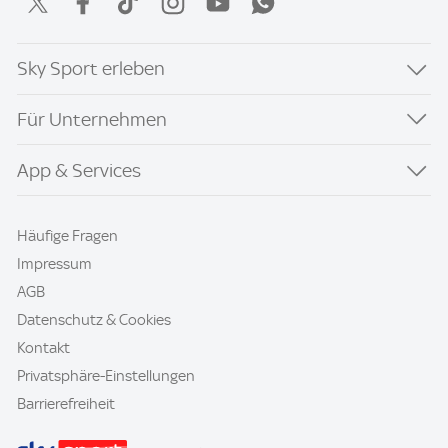
Sky Sport erleben
Für Unternehmen
App & Services
Häufige Fragen
Impressum
AGB
Datenschutz & Cookies
Kontakt
Privatsphäre-Einstellungen
Barrierefreiheit