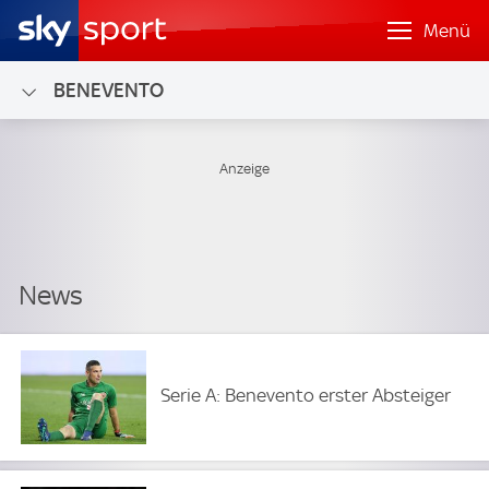
Menü
BENEVENTO
Serie A: Benevento erster Absteiger